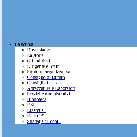
La scuola
Dove siamo
La storia
Gli indirizzi
Dirigente e Staff
Struttura organizzativa
Consiglio di Istituto
Consigli di classe
Attrezzature e Laboratori
Servizi Amministrativi
Biblioteca
RSU
Erasmus+
Rete CAT
Strategia "Ecco!"