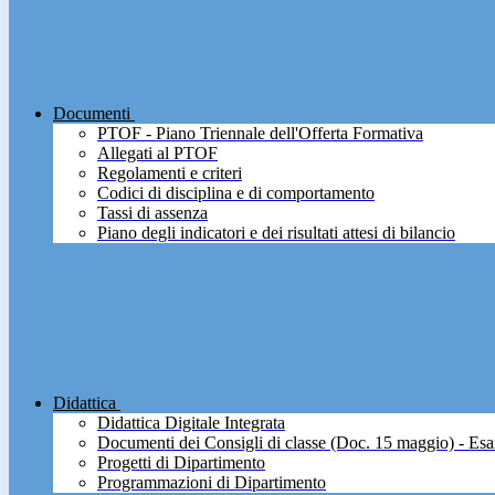
Documenti
PTOF - Piano Triennale dell'Offerta Formativa
Allegati al PTOF
Regolamenti e criteri
Codici di disciplina e di comportamento
Tassi di assenza
Piano degli indicatori e dei risultati attesi di bilancio
Didattica
Didattica Digitale Integrata
Documenti dei Consigli di classe (Doc. 15 maggio) - Esa
Progetti di Dipartimento
Programmazioni di Dipartimento