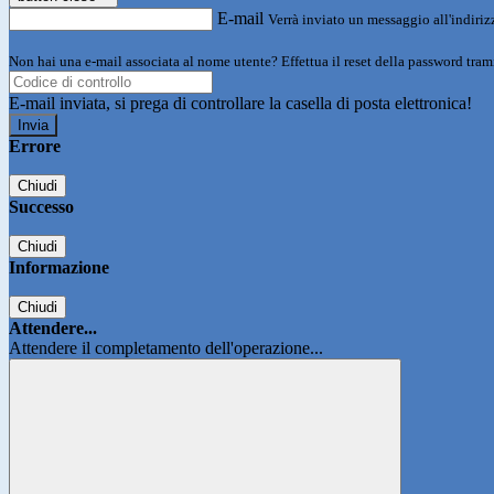
E-mail
Verrà inviato un messaggio all'indirizz
Non hai una e-mail associata al nome utente? Effettua il reset della password tram
E-mail inviata, si prega di controllare la casella di posta elettronica!
Errore
Chiudi
Successo
Chiudi
Informazione
Chiudi
Attendere...
Attendere il completamento dell'operazione...