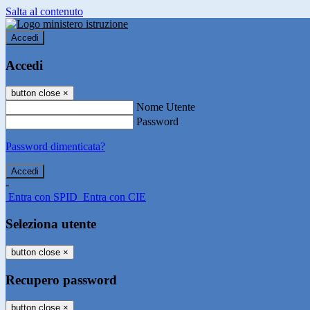
Salta al contenuto
Accedi
Accedi
button close
×
Nome Utente
Password
Password dimenticata?
-
Entra con SPID
Entra con CIE
Seleziona utente
button close
×
Recupero password
button close
×