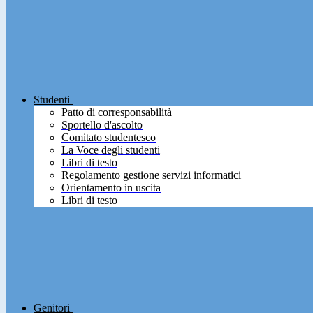
Studenti
Patto di corresponsabilità
Sportello d'ascolto
Comitato studentesco
La Voce degli studenti
Libri di testo
Regolamento gestione servizi informatici
Orientamento in uscita
Libri di testo
Genitori