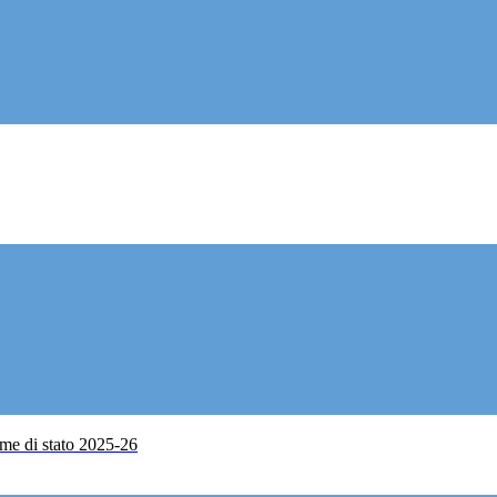
me di stato 2025-26