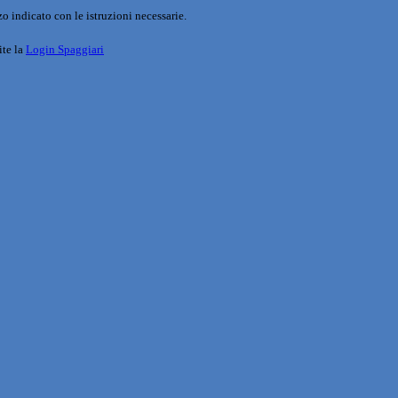
o indicato con le istruzioni necessarie.
ite la
Login Spaggiari