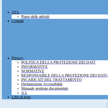
ATA
Piano delle attività
Contatti
Privacy
POLITICA DELLA PROTEZIONE DEI DATI
INFORMATIVE
NORMATIVE
RESPONSABILE DELLA PROTEZIONE DEI DATI 
INCARICATI DEL TRATTAMENTO
Dichiarazione Accessibilitá
Manuale gestione documentale
A.I.
Libri di testo