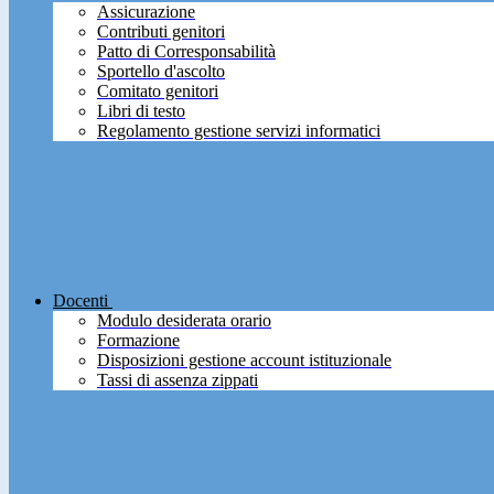
Assicurazione
Contributi genitori
Patto di Corresponsabilità
Sportello d'ascolto
Comitato genitori
Libri di testo
Regolamento gestione servizi informatici
Docenti
Modulo desiderata orario
Formazione
Disposizioni gestione account istituzionale
Tassi di assenza zippati