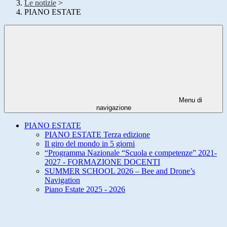
Le notizie
>
PIANO ESTATE
Menu di
navigazione
PIANO ESTATE
PIANO ESTATE Terza edizione
Il giro del mondo in 5 giorni
“Programma Nazionale “Scuola e competenze” 2021-
2027 - FORMAZIONE DOCENTI
SUMMER SCHOOL 2026 – Bee and Drone’s
Navigation
Piano Estate 2025 - 2026