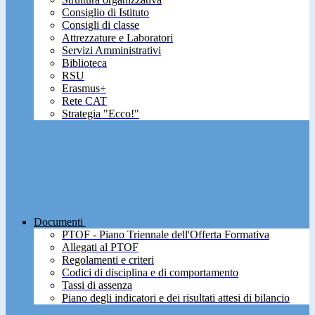
Consiglio di Istituto
Consigli di classe
Attrezzature e Laboratori
Servizi Amministrativi
Biblioteca
RSU
Erasmus+
Rete CAT
Strategia "Ecco!"
Documenti
PTOF - Piano Triennale dell'Offerta Formativa
Allegati al PTOF
Regolamenti e criteri
Codici di disciplina e di comportamento
Tassi di assenza
Piano degli indicatori e dei risultati attesi di bilancio