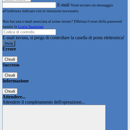
E-mail
Verrà inviato un messaggio
all'indirizzo indicato con le istruzioni necessarie.
Non hai una e-mail associata al nome utente? Effettua il reset della password
tramite la
Login Spaggiari
E-mail inviata, si prega di controllare la casella di posta elettronica!
Errore
Chiudi
Successo
Chiudi
Informazione
Chiudi
Attendere...
Attendere il completamento dell'operazione...