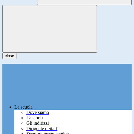
close
La scuola
Dove siamo
La storia
Gli indirizzi
Dirigente e Staff
Struttura organizzativa