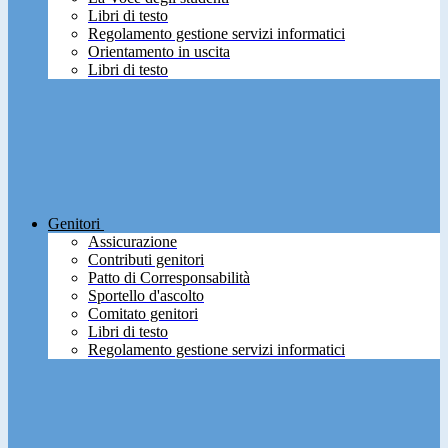
Libri di testo
Regolamento gestione servizi informatici
Orientamento in uscita
Libri di testo
Genitori
Assicurazione
Contributi genitori
Patto di Corresponsabilità
Sportello d'ascolto
Comitato genitori
Libri di testo
Regolamento gestione servizi informatici