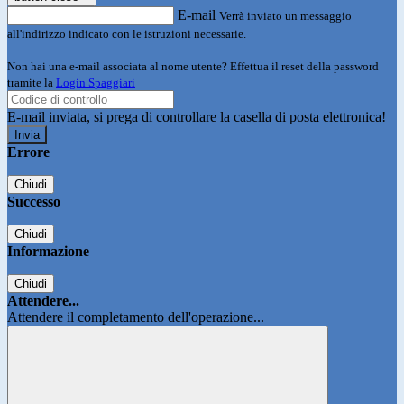
E-mail
Verrà inviato un messaggio
all'indirizzo indicato con le istruzioni necessarie.
Non hai una e-mail associata al nome utente? Effettua il reset della password
tramite la
Login Spaggiari
E-mail inviata, si prega di controllare la casella di posta elettronica!
Errore
Chiudi
Successo
Chiudi
Informazione
Chiudi
Attendere...
Attendere il completamento dell'operazione...