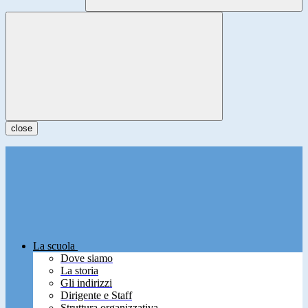
close
La scuola
Dove siamo
La storia
Gli indirizzi
Dirigente e Staff
Struttura organizzativa