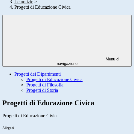
Le notizie
>
Progetti di Educazione Civica
Menu di
navigazione
Progetti dei Dipartimenti
Progetti di Educazione Civica
Progetti di Filosofia
Progetti di Storia
Progetti di Educazione Civica
Progetti di Educazione Civica
Allegati