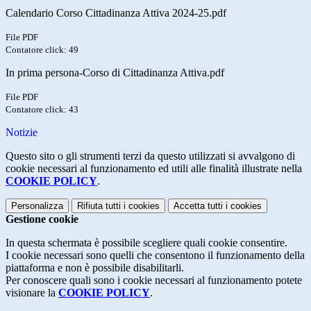
Calendario Corso Cittadinanza Attiva 2024-25.pdf
File PDF
Contatore click: 49
In prima persona-Corso di Cittadinanza Attiva.pdf
File PDF
Contatore click: 43
Notizie
Questo sito o gli strumenti terzi da questo utilizzati si avvalgono di
cookie necessari al funzionamento ed utili alle finalità illustrate nella
COOKIE POLICY
.
Personalizza
Rifiuta tutti
i cookies
Accetta tutti
i cookies
Gestione cookie
In questa schermata è possibile scegliere quali cookie consentire.
I cookie necessari sono quelli che consentono il funzionamento della
piattaforma e non è possibile disabilitarli.
Per conoscere quali sono i cookie necessari al funzionamento potete
visionare la
COOKIE POLICY
.