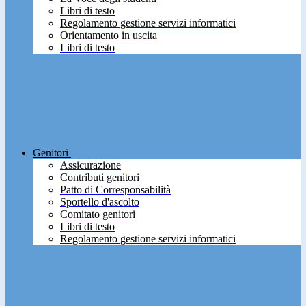
Libri di testo
Regolamento gestione servizi informatici
Orientamento in uscita
Libri di testo
Genitori
Assicurazione
Contributi genitori
Patto di Corresponsabilità
Sportello d'ascolto
Comitato genitori
Libri di testo
Regolamento gestione servizi informatici