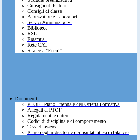
Consiglio di Istituto
Consigli di classe
Attrezzature e Laboratori
Servizi Amministrativi
Biblioteca
RSU
Erasmus+
Rete CAT
Strategia "Ecco!"
Documenti
PTOF - Piano Triennale dell'Offerta Formativa
Allegati al PTOF
Regolamenti e criteri
Codici di disciplina e di comportamento
Tassi di assenza
Piano degli indicatori e dei risultati attesi di bilancio