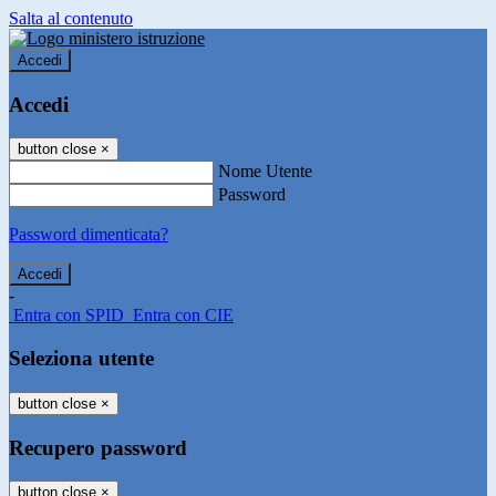
Salta al contenuto
Accedi
Accedi
button close
×
Nome Utente
Password
Password dimenticata?
-
Entra con SPID
Entra con CIE
Seleziona utente
button close
×
Recupero password
button close
×