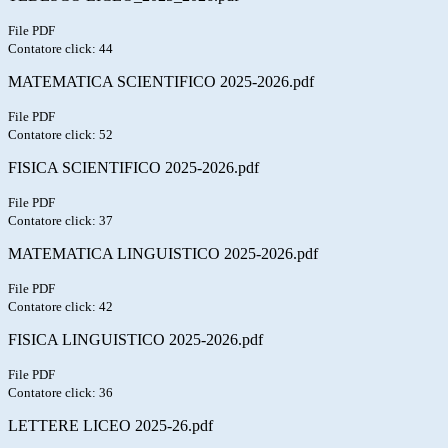
File PDF
Contatore click: 44
MATEMATICA SCIENTIFICO 2025-2026.pdf
File PDF
Contatore click: 52
FISICA SCIENTIFICO 2025-2026.pdf
File PDF
Contatore click: 37
MATEMATICA LINGUISTICO 2025-2026.pdf
File PDF
Contatore click: 42
FISICA LINGUISTICO 2025-2026.pdf
File PDF
Contatore click: 36
LETTERE LICEO 2025-26.pdf