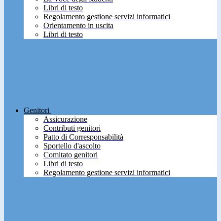
Libri di testo
Regolamento gestione servizi informatici
Orientamento in uscita
Libri di testo
Genitori
Assicurazione
Contributi genitori
Patto di Corresponsabilità
Sportello d'ascolto
Comitato genitori
Libri di testo
Regolamento gestione servizi informatici