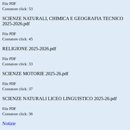
File PDF
Contatore click: 53
SCIENZE NATURALI, CHIMICA E GEOGRAFIA TECNICO
2025-2026.pdf
File PDF
Contatore click: 45
RELIGIONE 2025-2026.pdf
File PDF
Contatore click: 33
SCIENZE MOTORIE 2025-26.pdf
File PDF
Contatore click: 37
SCIENZE NATURALI LICEO LINGUISTICO 2025-26.pdf
File PDF
Contatore click: 36
Notizie