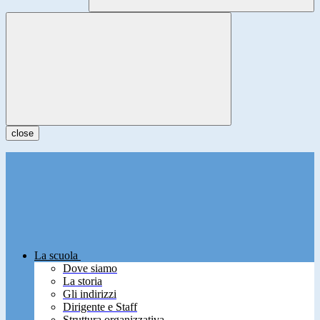
close
La scuola
Dove siamo
La storia
Gli indirizzi
Dirigente e Staff
Struttura organizzativa