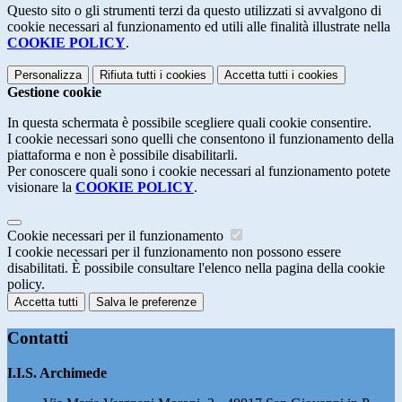
Questo sito o gli strumenti terzi da questo utilizzati si avvalgono di
cookie necessari al funzionamento ed utili alle finalità illustrate nella
COOKIE POLICY
.
Personalizza
Rifiuta tutti
i cookies
Accetta tutti
i cookies
Gestione cookie
In questa schermata è possibile scegliere quali cookie consentire.
I cookie necessari sono quelli che consentono il funzionamento della
piattaforma e non è possibile disabilitarli.
Per conoscere quali sono i cookie necessari al funzionamento potete
visionare la
COOKIE POLICY
.
Cookie necessari per il funzionamento
I cookie necessari per il funzionamento non possono essere
disabilitati. È possibile consultare l'elenco nella pagina della cookie
policy.
Accetta tutti
Salva le preferenze
Contatti
I.I.S. Archimede