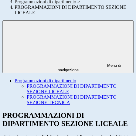
Programmazioni di dipartimento
>
PROGRAMMAZIONI DI DIPARTIMENTO SEZIONE
LICEALE
Menu di
navigazione
Programmazioni di dipartimento
PROGRAMMAZIONI DI DIPARTIMENTO
SEZIONE LICEALE
PROGRAMMAZIONI DI DIPARTIMENTO
SEZIONE TECNICA
PROGRAMMAZIONI DI
DIPARTIMENTO SEZIONE LICEALE