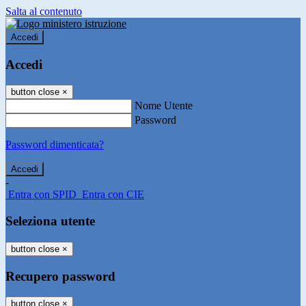
Salta al contenuto
Accedi
Accedi
button close
×
Nome Utente
Password
Password dimenticata?
-
Entra con SPID
Entra con CIE
Seleziona utente
button close
×
Recupero password
button close
×