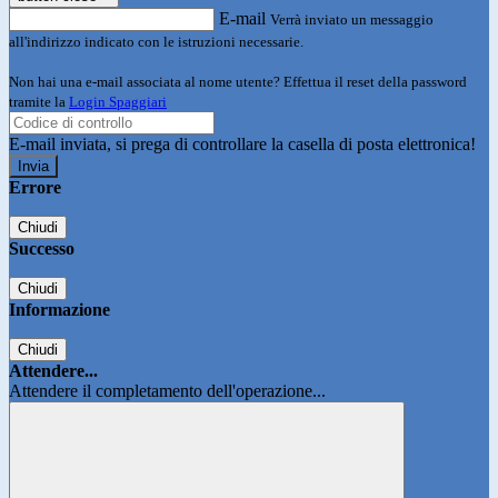
E-mail
Verrà inviato un messaggio
all'indirizzo indicato con le istruzioni necessarie.
Non hai una e-mail associata al nome utente? Effettua il reset della password
tramite la
Login Spaggiari
E-mail inviata, si prega di controllare la casella di posta elettronica!
Errore
Chiudi
Successo
Chiudi
Informazione
Chiudi
Attendere...
Attendere il completamento dell'operazione...