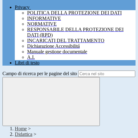
Privacy
POLITICA DELLA PROTEZIONE DEI DATI
INFORMATIVE
NORMATIVE
RESPONSABILE DELLA PROTEZIONE DEI
DATI (RPD)
INCARICATI DEL TRATTAMENTO
Dichiarazione Accessibilitá
Manuale gestione documentale
A.I.
Libri di testo
Campo di ricerca per le pagine del sito
Home
>
Didattica
>