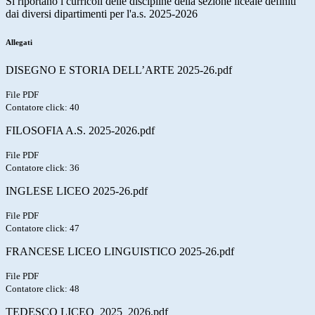
Si riportano i curricoli delle discipline della sezione liceale definiti
dai diversi dipartimenti per l'a.s. 2025-2026
Allegati
DISEGNO E STORIA DELL’ARTE 2025-26.pdf
File PDF
Contatore click: 40
FILOSOFIA A.S. 2025-2026.pdf
File PDF
Contatore click: 36
INGLESE LICEO 2025-26.pdf
File PDF
Contatore click: 47
FRANCESE LICEO LINGUISTICO 2025-26.pdf
File PDF
Contatore click: 48
TEDESCO LICEO_2025_2026.pdf