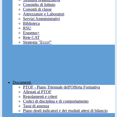
Consiglio di Istituto
Consigli di classe
Attrezzature e Laboratori
Servizi Amministrativi
Biblioteca
RSU
Erasmus+
Rete CAT
Strategia "Ecco!"
Documenti
PTOF - Piano Triennale dell'Offerta Formativa
Allegati al PTOF
Regolamenti e criteri
Codici di disciplina e di comportamento
Tassi di assenza
Piano degli indicatori e dei risultati attesi di bilancio