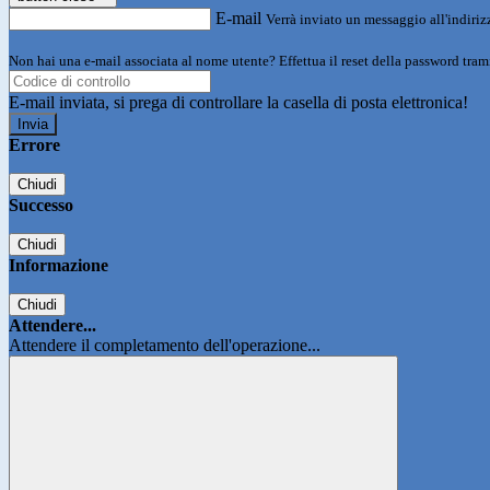
E-mail
Verrà inviato un messaggio all'indirizz
Non hai una e-mail associata al nome utente? Effettua il reset della password tram
E-mail inviata, si prega di controllare la casella di posta elettronica!
Errore
Chiudi
Successo
Chiudi
Informazione
Chiudi
Attendere...
Attendere il completamento dell'operazione...