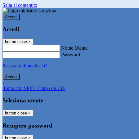
Salta al contenuto
Accedi
Accedi
button close
×
Nome Utente
Password
Password dimenticata?
-
Entra con SPID
Entra con CIE
Seleziona utente
button close
×
Recupero password
button close
×