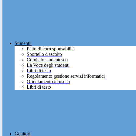
Studenti
Patto di corresponsabilità
Sportello d'ascolto
Comitato studentesco
La Voce degli studenti
Libri di testo
Regolamento gestione servizi informatici
Orientamento in uscita
Libri di testo
Genitori