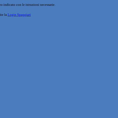
o indicato con le istruzioni necessarie.
ite la
Login Spaggiari