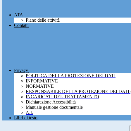
ATA
Piano delle attività
Contatti
Privacy
POLITICA DELLA PROTEZIONE DEI DATI
INFORMATIVE
NORMATIVE
RESPONSABILE DELLA PROTEZIONE DEI DATI 
INCARICATI DEL TRATTAMENTO
Dichiarazione Accessibilitá
Manuale gestione documentale
A.I.
Libri di testo