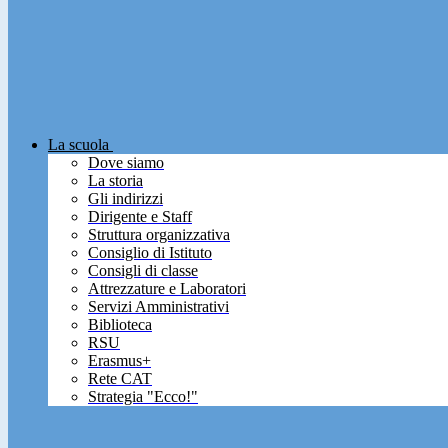
La scuola
Dove siamo
La storia
Gli indirizzi
Dirigente e Staff
Struttura organizzativa
Consiglio di Istituto
Consigli di classe
Attrezzature e Laboratori
Servizi Amministrativi
Biblioteca
RSU
Erasmus+
Rete CAT
Strategia "Ecco!"