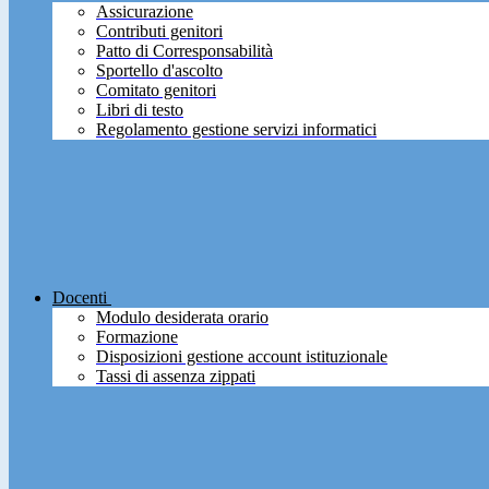
Assicurazione
Contributi genitori
Patto di Corresponsabilità
Sportello d'ascolto
Comitato genitori
Libri di testo
Regolamento gestione servizi informatici
Docenti
Modulo desiderata orario
Formazione
Disposizioni gestione account istituzionale
Tassi di assenza zippati