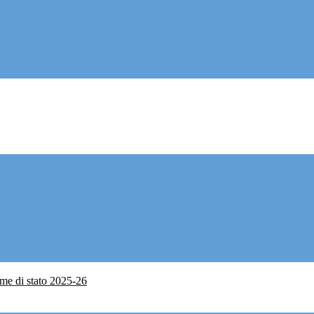
me di stato 2025-26