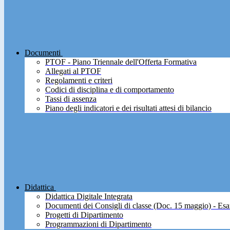
Documenti
PTOF - Piano Triennale dell'Offerta Formativa
Allegati al PTOF
Regolamenti e criteri
Codici di disciplina e di comportamento
Tassi di assenza
Piano degli indicatori e dei risultati attesi di bilancio
Didattica
Didattica Digitale Integrata
Documenti dei Consigli di classe (Doc. 15 maggio) - Esa
Progetti di Dipartimento
Programmazioni di Dipartimento