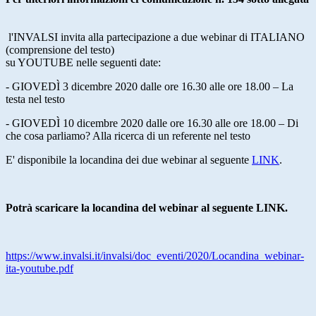
l'INVALSI invita alla partecipazione a due webinar di ITALIANO
(comprensione del testo)
su YOUTUBE nelle seguenti date:
- GIOVEDÌ 3 dicembre 2020 dalle ore 16.30 alle ore 18.00 – La
testa nel testo
- GIOVEDÌ 10 dicembre 2020 dalle ore 16.30 alle ore 18.00 – Di
che cosa parliamo? Alla ricerca di un referente nel testo
E' disponibile la locandina dei due webinar al seguente
LINK
.
Potrà scaricare la locandina del webinar al seguente LINK.
https://www.invalsi.it/
invalsi/doc_eventi/2020/
Locandina_webinar-
ita-youtube.
pdf