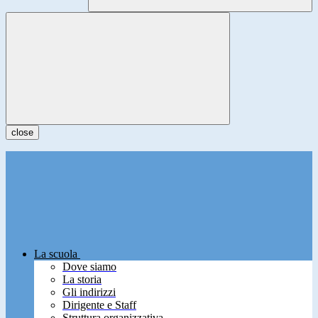
close
La scuola
Dove siamo
La storia
Gli indirizzi
Dirigente e Staff
Struttura organizzativa