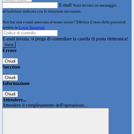
E-mail
Verrà inviato un messaggio
all'indirizzo indicato con le istruzioni necessarie.
Non hai una e-mail associata al nome utente? Effettua il reset della password
tramite la
Login Spaggiari
E-mail inviata, si prega di controllare la casella di posta elettronica!
Errore
Chiudi
Successo
Chiudi
Informazione
Chiudi
Attendere...
Attendere il completamento dell'operazione...