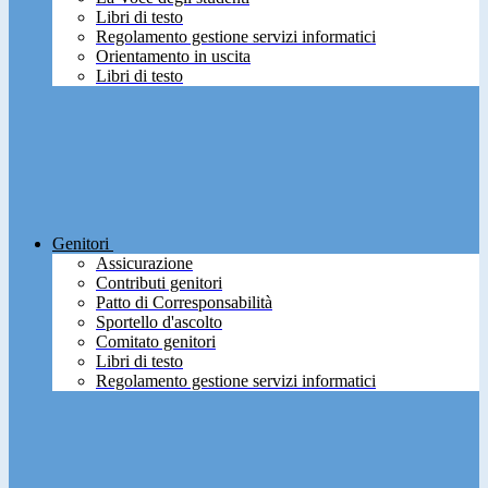
Libri di testo
Regolamento gestione servizi informatici
Orientamento in uscita
Libri di testo
Genitori
Assicurazione
Contributi genitori
Patto di Corresponsabilità
Sportello d'ascolto
Comitato genitori
Libri di testo
Regolamento gestione servizi informatici