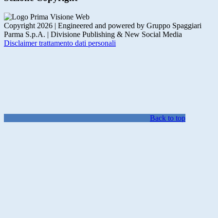
Copyright 2026 | Engineered and powered by Gruppo Spaggiari
Parma S.p.A. | Divisione Publishing & New Social Media
Disclaimer trattamento dati personali
Back to top