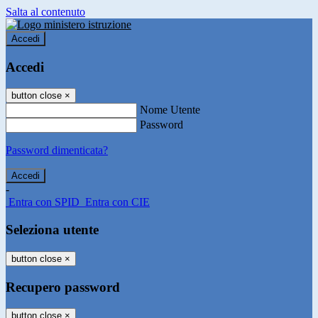
Salta al contenuto
Accedi
Accedi
button close
×
Nome Utente
Password
Password dimenticata?
-
Entra con SPID
Entra con CIE
Seleziona utente
button close
×
Recupero password
button close
×