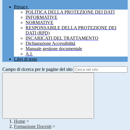
Privacy
POLITICA DELLA PROTEZIONE DEI DATI
INFORMATIVE
NORMATIVE
RESPONSABILE DELLA PROTEZIONE DEI
DATI (RPD)
INCARICATI DEL TRATTAMENTO
Dichiarazione Accessibilitá
Manuale gestione documentale
A.I.
Libri di testo
Campo di ricerca per le pagine del sito
Home
>
Formazione Docenti
>