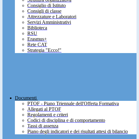
Consiglio di Istituto
Consigli di classe
Attrezzature e Laboratori
Servizi Amministrativi
Biblioteca
RSU
Erasmus+
Rete CAT
Strategia "Ecco!"
Documenti
PTOF - Piano Triennale dell'Offerta Formativa
Allegati al PTOF
Regolamenti e criteri
Codici di disciplina e di comportamento
Tassi di assenza
Piano degli indicatori e dei risultati attesi di bilancio