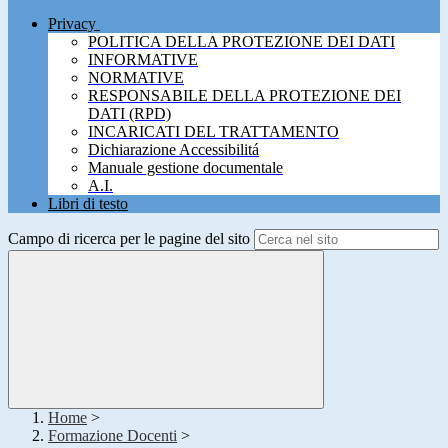
Privacy
POLITICA DELLA PROTEZIONE DEI DATI
INFORMATIVE
NORMATIVE
RESPONSABILE DELLA PROTEZIONE DEI
DATI (RPD)
INCARICATI DEL TRATTAMENTO
Dichiarazione Accessibilitá
Manuale gestione documentale
A.I.
Libri di testo
Campo di ricerca per le pagine del sito
Home
>
Formazione Docenti
>