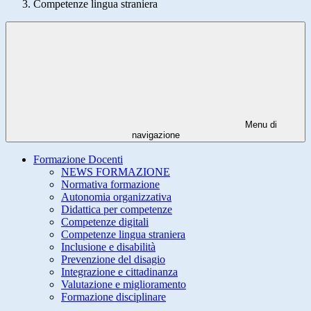
Competenze lingua straniera
Menu di
navigazione
Formazione Docenti
NEWS FORMAZIONE
Normativa formazione
Autonomia organizzativa
Didattica per competenze
Competenze digitali
Competenze lingua straniera
Inclusione e disabilità
Prevenzione del disagio
Integrazione e cittadinanza
Valutazione e miglioramento
Formazione disciplinare