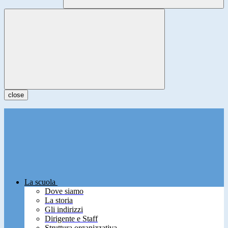
close
La scuola
Dove siamo
La storia
Gli indirizzi
Dirigente e Staff
Struttura organizzativa