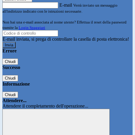
E-mail
Verrà inviato un messaggio
all'indirizzo indicato con le istruzioni necessarie.
Non hai una e-mail associata al nome utente? Effettua il reset della password
tramite la
Login Spaggiari
E-mail inviata, si prega di controllare la casella di posta elettronica!
Errore
Chiudi
Successo
Chiudi
Informazione
Chiudi
Attendere...
Attendere il completamento dell'operazione...