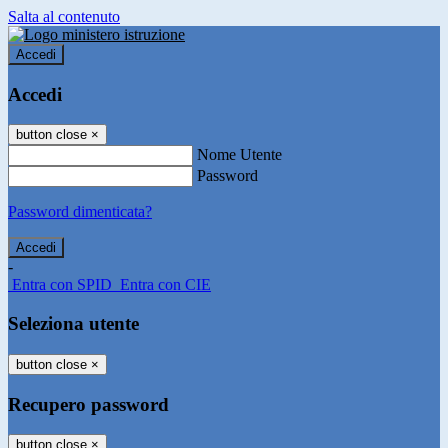
Salta al contenuto
Accedi
Accedi
button close
×
Nome Utente
Password
Password dimenticata?
-
Entra con SPID
Entra con CIE
Seleziona utente
button close
×
Recupero password
button close
×