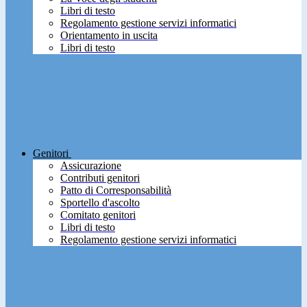
Libri di testo
Regolamento gestione servizi informatici
Orientamento in uscita
Libri di testo
Genitori
Assicurazione
Contributi genitori
Patto di Corresponsabilità
Sportello d'ascolto
Comitato genitori
Libri di testo
Regolamento gestione servizi informatici