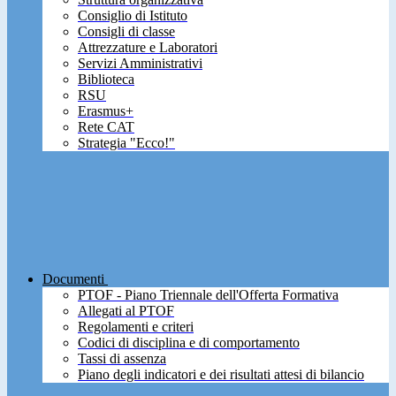
Consiglio di Istituto
Consigli di classe
Attrezzature e Laboratori
Servizi Amministrativi
Biblioteca
RSU
Erasmus+
Rete CAT
Strategia "Ecco!"
Documenti
PTOF - Piano Triennale dell'Offerta Formativa
Allegati al PTOF
Regolamenti e criteri
Codici di disciplina e di comportamento
Tassi di assenza
Piano degli indicatori e dei risultati attesi di bilancio