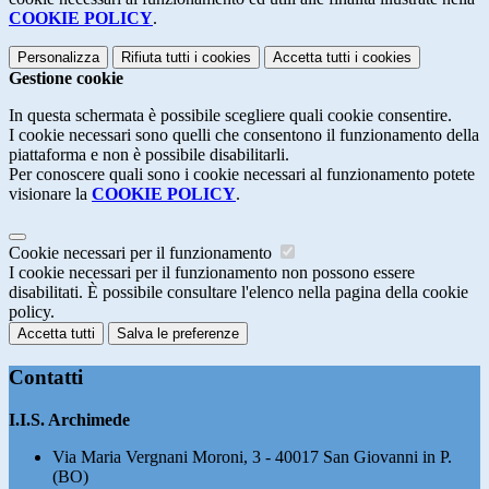
COOKIE POLICY
.
Personalizza
Rifiuta tutti
i cookies
Accetta tutti
i cookies
Gestione cookie
In questa schermata è possibile scegliere quali cookie consentire.
I cookie necessari sono quelli che consentono il funzionamento della
piattaforma e non è possibile disabilitarli.
Per conoscere quali sono i cookie necessari al funzionamento potete
visionare la
COOKIE POLICY
.
Cookie necessari per il funzionamento
I cookie necessari per il funzionamento non possono essere
disabilitati. È possibile consultare l'elenco nella pagina della cookie
policy.
Accetta tutti
Salva le preferenze
Contatti
I.I.S. Archimede
Via Maria Vergnani Moroni, 3 - 40017 San Giovanni in P.
(BO)