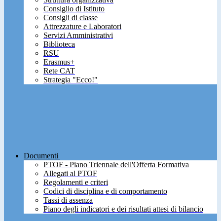
Consiglio di Istituto
Consigli di classe
Attrezzature e Laboratori
Servizi Amministrativi
Biblioteca
RSU
Erasmus+
Rete CAT
Strategia "Ecco!"
Documenti
PTOF - Piano Triennale dell'Offerta Formativa
Allegati al PTOF
Regolamenti e criteri
Codici di disciplina e di comportamento
Tassi di assenza
Piano degli indicatori e dei risultati attesi di bilancio