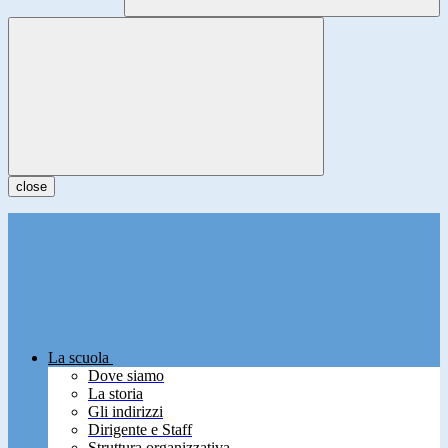
close
La scuola
Dove siamo
La storia
Gli indirizzi
Dirigente e Staff
Struttura organizzativa