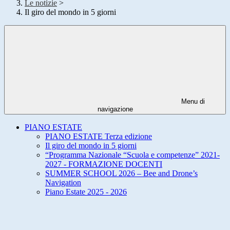
Le notizie
>
Il giro del mondo in 5 giorni
Menu di
navigazione
PIANO ESTATE
PIANO ESTATE Terza edizione
Il giro del mondo in 5 giorni
“Programma Nazionale “Scuola e competenze” 2021-
2027 - FORMAZIONE DOCENTI
SUMMER SCHOOL 2026 – Bee and Drone’s
Navigation
Piano Estate 2025 - 2026