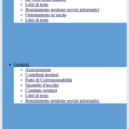
Libri di testo
Regolamento gestione servizi informatici
Orientamento in uscita
Libri di testo
Genitori
Assicurazione
Contributi genitori
Patto di Corresponsabilità
Sportello d'ascolto
Comitato genitori
Libri di testo
Regolamento gestione servizi informatici