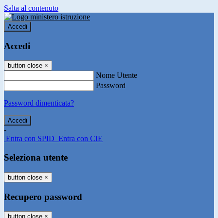
Salta al contenuto
Accedi
Accedi
button close
×
Nome Utente
Password
Password dimenticata?
-
Entra con SPID
Entra con CIE
Seleziona utente
button close
×
Recupero password
button close
×