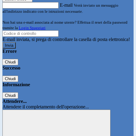
E-mail
Verrà inviato un messaggio
all'indirizzo indicato con le istruzioni necessarie.
Non hai una e-mail associata al nome utente? Effettua il reset della password
tramite la
Login Spaggiari
E-mail inviata, si prega di controllare la casella di posta elettronica!
Errore
Chiudi
Successo
Chiudi
Informazione
Chiudi
Attendere...
Attendere il completamento dell'operazione...