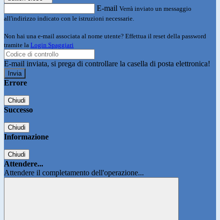
E-mail
Verrà inviato un messaggio
all'indirizzo indicato con le istruzioni necessarie.
Non hai una e-mail associata al nome utente? Effettua il reset della password
tramite la
Login Spaggiari
E-mail inviata, si prega di controllare la casella di posta elettronica!
Errore
Chiudi
Successo
Chiudi
Informazione
Chiudi
Attendere...
Attendere il completamento dell'operazione...