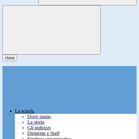
close
La scuola
Dove siamo
La storia
Gli indirizzi
Dirigente e Staff
Struttura organizzativa