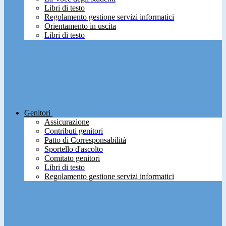
Libri di testo
Regolamento gestione servizi informatici
Orientamento in uscita
Libri di testo
Genitori
Assicurazione
Contributi genitori
Patto di Corresponsabilità
Sportello d'ascolto
Comitato genitori
Libri di testo
Regolamento gestione servizi informatici