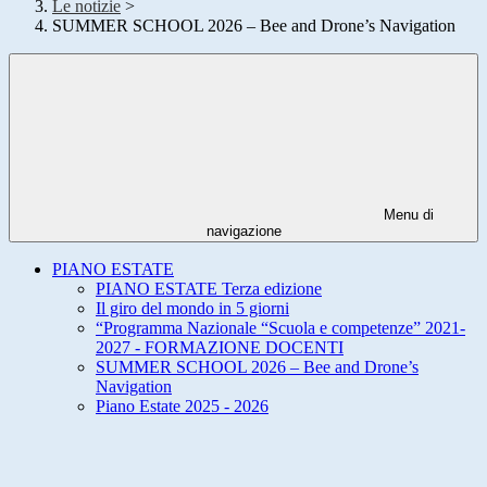
Le notizie
>
SUMMER SCHOOL 2026 – Bee and Drone’s Navigation
Menu di
navigazione
PIANO ESTATE
PIANO ESTATE Terza edizione
Il giro del mondo in 5 giorni
“Programma Nazionale “Scuola e competenze” 2021-
2027 - FORMAZIONE DOCENTI
SUMMER SCHOOL 2026 – Bee and Drone’s
Navigation
Piano Estate 2025 - 2026