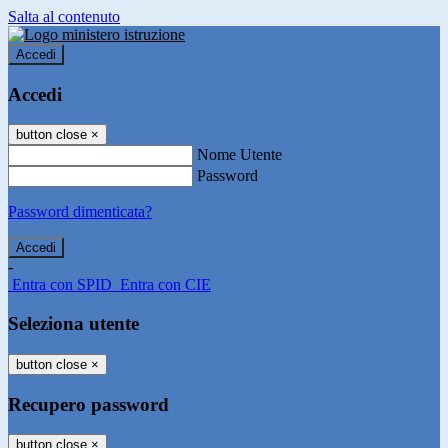
Salta al contenuto
Accedi
Accedi
button close
×
Nome Utente
Password
Password dimenticata?
-
Entra con SPID
Entra con CIE
Seleziona utente
button close
×
Recupero password
button close
×