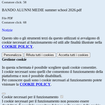
Contatore click: 58
BANDO ALUNNI MEDIE summer school 2026.pdf
File PDF
Contatore click: 68
Notizie
Questo sito o gli strumenti terzi da questo utilizzati si avvalgono di
cookie necessari al funzionamento ed utili alle finalità illustrate nella
COOKIE POLICY
.
Personalizza
Rifiuta tutti
i cookies
Accetta tutti
i cookies
Gestione cookie
In questa schermata è possibile scegliere quali cookie consentire.
I cookie necessari sono quelli che consentono il funzionamento della
piattaforma e non è possibile disabilitarli.
Per conoscere quali sono i cookie necessari al funzionamento potete
visionare la
COOKIE POLICY
.
Cookie necessari per il funzionamento
I cookie necessari per il funzionamento non possono essere