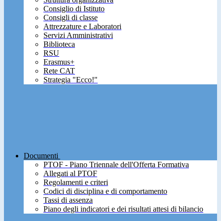
Consiglio di Istituto
Consigli di classe
Attrezzature e Laboratori
Servizi Amministrativi
Biblioteca
RSU
Erasmus+
Rete CAT
Strategia "Ecco!"
Documenti
PTOF - Piano Triennale dell'Offerta Formativa
Allegati al PTOF
Regolamenti e criteri
Codici di disciplina e di comportamento
Tassi di assenza
Piano degli indicatori e dei risultati attesi di bilancio