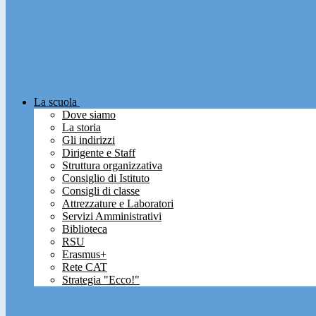
La scuola
Dove siamo
La storia
Gli indirizzi
Dirigente e Staff
Struttura organizzativa
Consiglio di Istituto
Consigli di classe
Attrezzature e Laboratori
Servizi Amministrativi
Biblioteca
RSU
Erasmus+
Rete CAT
Strategia "Ecco!"