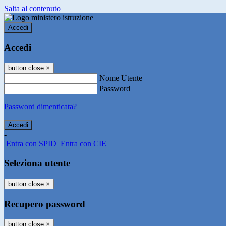
Salta al contenuto
Accedi
Accedi
button close
×
Nome Utente
Password
Password dimenticata?
-
Entra con SPID
Entra con CIE
Seleziona utente
button close
×
Recupero password
button close
×