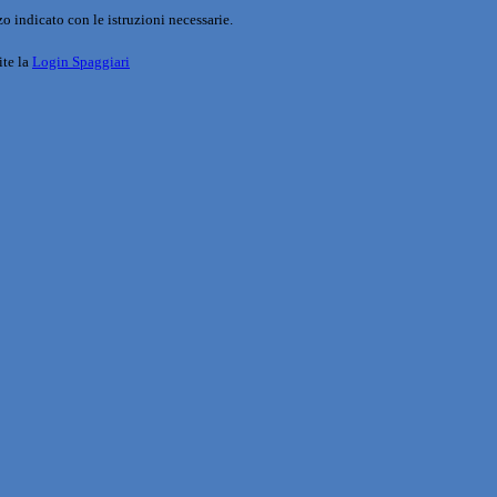
o indicato con le istruzioni necessarie.
ite la
Login Spaggiari