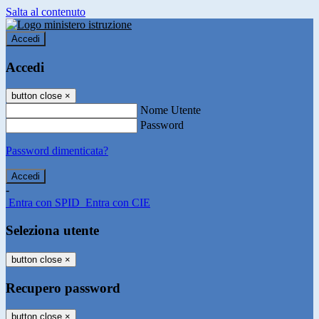
Salta al contenuto
Accedi
Accedi
button close
×
Nome Utente
Password
Password dimenticata?
-
Entra con SPID
Entra con CIE
Seleziona utente
button close
×
Recupero password
button close
×