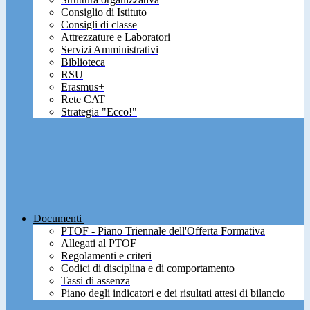
Consiglio di Istituto
Consigli di classe
Attrezzature e Laboratori
Servizi Amministrativi
Biblioteca
RSU
Erasmus+
Rete CAT
Strategia "Ecco!"
Documenti
PTOF - Piano Triennale dell'Offerta Formativa
Allegati al PTOF
Regolamenti e criteri
Codici di disciplina e di comportamento
Tassi di assenza
Piano degli indicatori e dei risultati attesi di bilancio