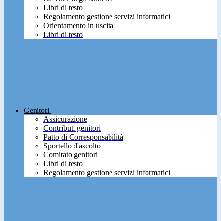
Libri di testo
Regolamento gestione servizi informatici
Orientamento in uscita
Libri di testo
Genitori
Assicurazione
Contributi genitori
Patto di Corresponsabilità
Sportello d'ascolto
Comitato genitori
Libri di testo
Regolamento gestione servizi informatici