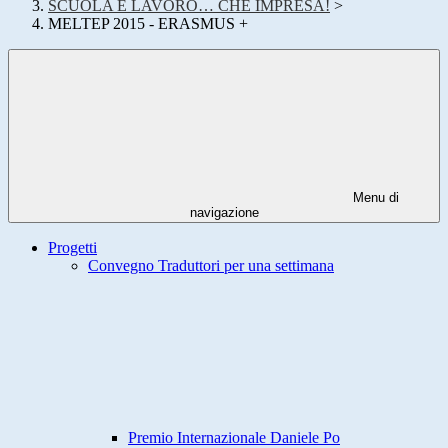
SCUOLA E LAVORO… CHE IMPRESA!
>
MELTEP 2015 - ERASMUS +
Menu di
navigazione
Progetti
Convegno Traduttori per una settimana
Premio Internazionale Daniele Po