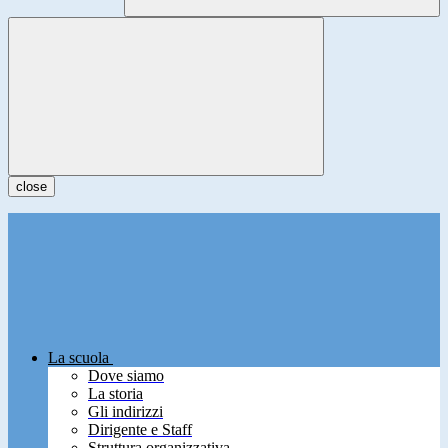
close
La scuola
Dove siamo
La storia
Gli indirizzi
Dirigente e Staff
Struttura organizzativa