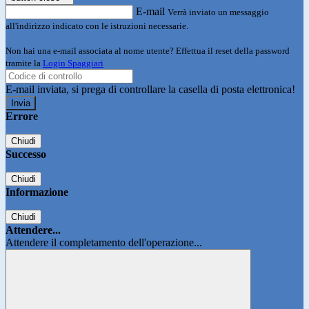
E-mail
Verrà inviato un messaggio
all'indirizzo indicato con le istruzioni necessarie.
Non hai una e-mail associata al nome utente? Effettua il reset della password
tramite la
Login Spaggiari
E-mail inviata, si prega di controllare la casella di posta elettronica!
Errore
Chiudi
Successo
Chiudi
Informazione
Chiudi
Attendere...
Attendere il completamento dell'operazione...