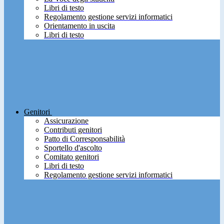
Libri di testo
Regolamento gestione servizi informatici
Orientamento in uscita
Libri di testo
Genitori
Assicurazione
Contributi genitori
Patto di Corresponsabilità
Sportello d'ascolto
Comitato genitori
Libri di testo
Regolamento gestione servizi informatici