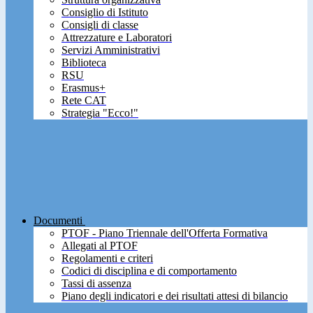
Consiglio di Istituto
Consigli di classe
Attrezzature e Laboratori
Servizi Amministrativi
Biblioteca
RSU
Erasmus+
Rete CAT
Strategia "Ecco!"
Documenti
PTOF - Piano Triennale dell'Offerta Formativa
Allegati al PTOF
Regolamenti e criteri
Codici di disciplina e di comportamento
Tassi di assenza
Piano degli indicatori e dei risultati attesi di bilancio