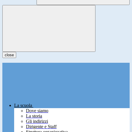
close
La scuola
Dove siamo
La storia
Gli indirizzi
Dirigente e Staff
Struttura organizzativa