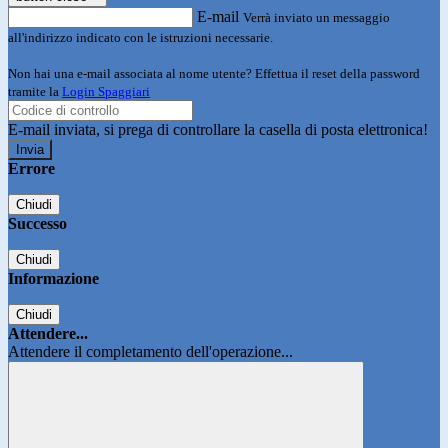
E-mail
Verrà inviato un messaggio
all'indirizzo indicato con le istruzioni necessarie.
Non hai una e-mail associata al nome utente? Effettua il reset della password
tramite la
Login Spaggiari
E-mail inviata, si prega di controllare la casella di posta elettronica!
Errore
Chiudi
Successo
Chiudi
Informazione
Chiudi
Attendere...
Attendere il completamento dell'operazione...