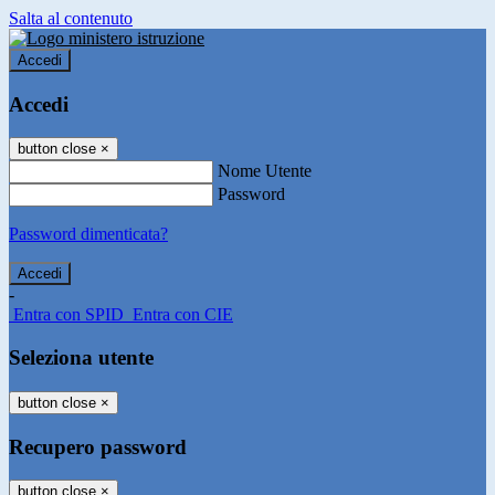
Salta al contenuto
Accedi
Accedi
button close
×
Nome Utente
Password
Password dimenticata?
-
Entra con SPID
Entra con CIE
Seleziona utente
button close
×
Recupero password
button close
×