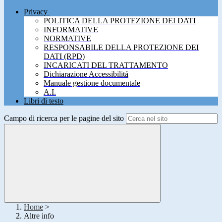
Privacy
POLITICA DELLA PROTEZIONE DEI DATI
INFORMATIVE
NORMATIVE
RESPONSABILE DELLA PROTEZIONE DEI
DATI (RPD)
INCARICATI DEL TRATTAMENTO
Dichiarazione Accessibilitá
Manuale gestione documentale
A.I.
Libri di testo
Campo di ricerca per le pagine del sito
Home
>
Altre info