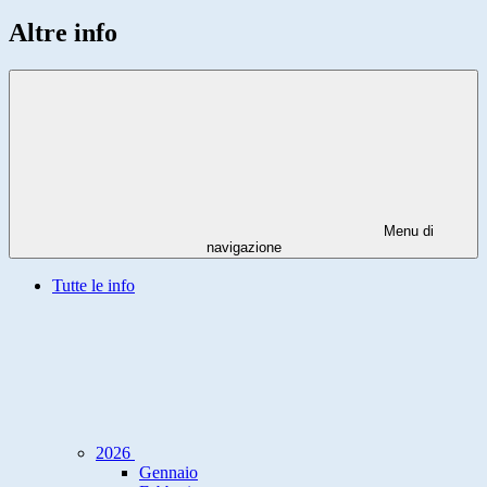
Altre info
Menu di
navigazione
Tutte le info
2026
Gennaio