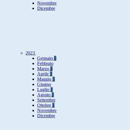
Novembre
Dicembre
2023
Gennaio
6
Febbraio
Marzo
4
Aprile
3
Maggio
5
Giugno
Luglio
1
Agosto
1
Settembre
Ottobre
1
Novembre
Dicembre