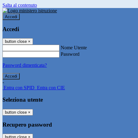
Salta al contenuto
Accedi
Accedi
button close
×
Nome Utente
Password
Password dimenticata?
-
Entra con SPID
Entra con CIE
Seleziona utente
button close
×
Recupero password
button close
×