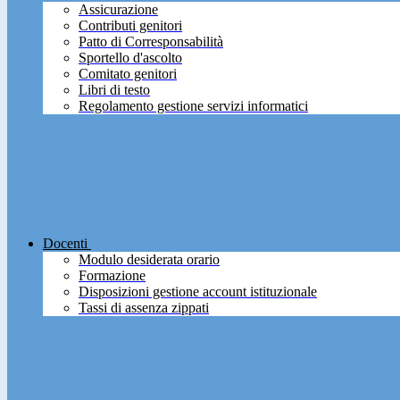
Assicurazione
Contributi genitori
Patto di Corresponsabilità
Sportello d'ascolto
Comitato genitori
Libri di testo
Regolamento gestione servizi informatici
Docenti
Modulo desiderata orario
Formazione
Disposizioni gestione account istituzionale
Tassi di assenza zippati