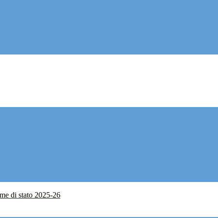
me di stato 2025-26