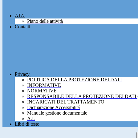
ATA
Piano delle attività
Contatti
Privacy
POLITICA DELLA PROTEZIONE DEI DATI
INFORMATIVE
NORMATIVE
RESPONSABILE DELLA PROTEZIONE DEI DATI 
INCARICATI DEL TRATTAMENTO
Dichiarazione Accessibilitá
Manuale gestione documentale
A.I.
Libri di testo