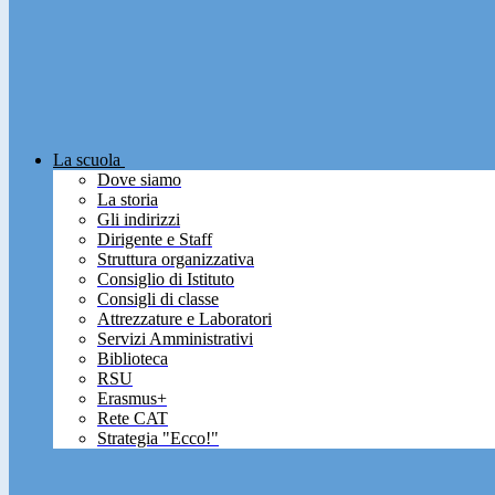
La scuola
Dove siamo
La storia
Gli indirizzi
Dirigente e Staff
Struttura organizzativa
Consiglio di Istituto
Consigli di classe
Attrezzature e Laboratori
Servizi Amministrativi
Biblioteca
RSU
Erasmus+
Rete CAT
Strategia "Ecco!"