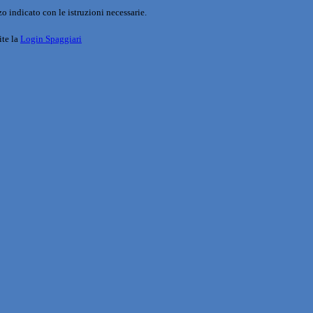
o indicato con le istruzioni necessarie.
ite la
Login Spaggiari