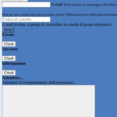
E-mail
Verrà inviato un messaggio all'indirizz
Non hai una e-mail associata al nome utente? Effettua il reset della password tram
E-mail inviata, si prega di controllare la casella di posta elettronica!
Errore
Chiudi
Successo
Chiudi
Informazione
Chiudi
Attendere...
Attendere il completamento dell'operazione...