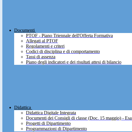
Documenti
PTOF - Piano Triennale dell'Offerta Formativa
Allegati al PTOF
Regolamenti e criteri
Codici di disciplina e di comportamento
Tassi di assenza
Piano degli indicatori e dei risultati attesi di bilancio
Didattica
Didattica Digitale Integrata
Documenti dei Consigli di classe (Doc. 15 maggio) - Esa
Progetti di Dipartimento
Programmazioni di Dipartimento