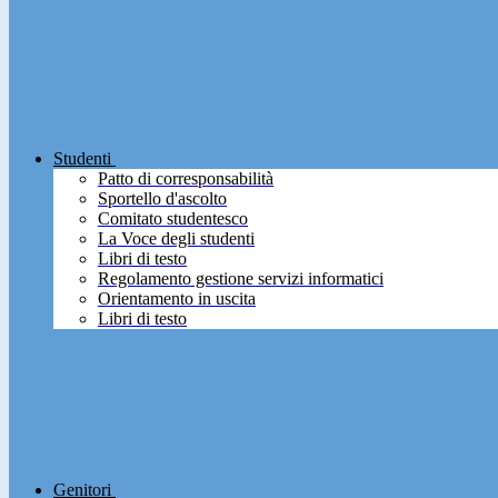
Studenti
Patto di corresponsabilità
Sportello d'ascolto
Comitato studentesco
La Voce degli studenti
Libri di testo
Regolamento gestione servizi informatici
Orientamento in uscita
Libri di testo
Genitori