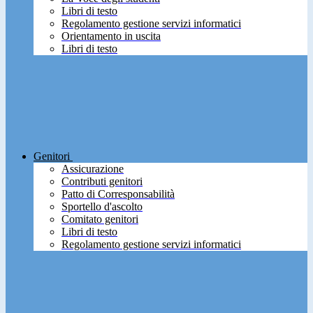
Libri di testo
Regolamento gestione servizi informatici
Orientamento in uscita
Libri di testo
Genitori
Assicurazione
Contributi genitori
Patto di Corresponsabilità
Sportello d'ascolto
Comitato genitori
Libri di testo
Regolamento gestione servizi informatici