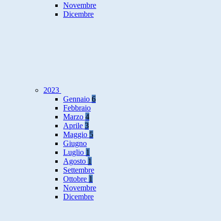
Novembre
Dicembre
2023
Gennaio
6
Febbraio
Marzo
4
Aprile
3
Maggio
5
Giugno
Luglio
1
Agosto
1
Settembre
Ottobre
1
Novembre
Dicembre