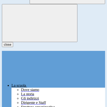
close
La scuola
Dove siamo
La storia
Gli indirizzi
Dirigente e Staff
Struttura organizzativa