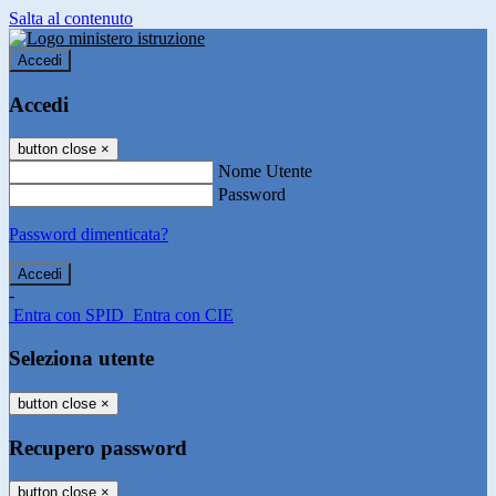
Salta al contenuto
Accedi
Accedi
button close
×
Nome Utente
Password
Password dimenticata?
-
Entra con SPID
Entra con CIE
Seleziona utente
button close
×
Recupero password
button close
×