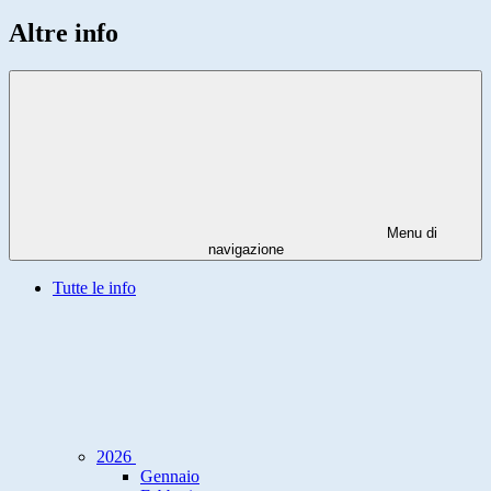
Altre info
Menu di
navigazione
Tutte le info
2026
Gennaio