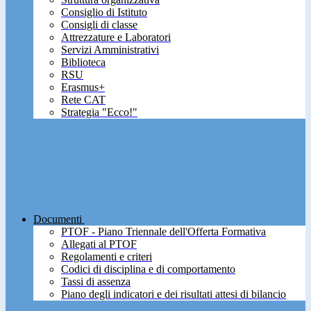
Consiglio di Istituto
Consigli di classe
Attrezzature e Laboratori
Servizi Amministrativi
Biblioteca
RSU
Erasmus+
Rete CAT
Strategia "Ecco!"
Documenti
PTOF - Piano Triennale dell'Offerta Formativa
Allegati al PTOF
Regolamenti e criteri
Codici di disciplina e di comportamento
Tassi di assenza
Piano degli indicatori e dei risultati attesi di bilancio