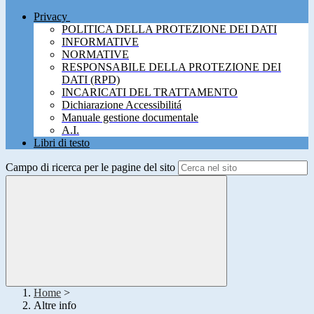
Privacy
POLITICA DELLA PROTEZIONE DEI DATI
INFORMATIVE
NORMATIVE
RESPONSABILE DELLA PROTEZIONE DEI
DATI (RPD)
INCARICATI DEL TRATTAMENTO
Dichiarazione Accessibilitá
Manuale gestione documentale
A.I.
Libri di testo
Campo di ricerca per le pagine del sito
Home
>
Altre info