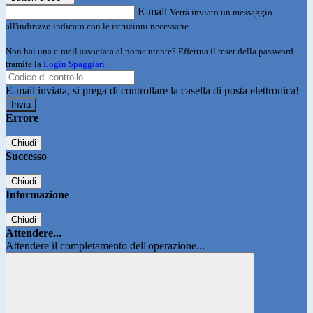
E-mail
Verrà inviato un messaggio
all'indirizzo indicato con le istruzioni necessarie.
Non hai una e-mail associata al nome utente? Effettua il reset della password
tramite la
Login Spaggiari
E-mail inviata, si prega di controllare la casella di posta elettronica!
Errore
Chiudi
Successo
Chiudi
Informazione
Chiudi
Attendere...
Attendere il completamento dell'operazione...