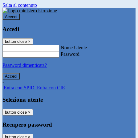
Salta al contenuto
Accedi
Accedi
button close
×
Nome Utente
Password
Password dimenticata?
-
Entra con SPID
Entra con CIE
Seleziona utente
button close
×
Recupero password
button close
×