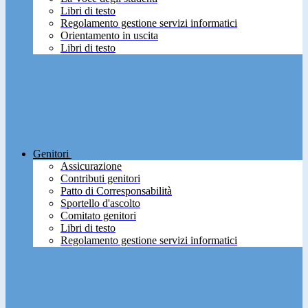
Libri di testo
Regolamento gestione servizi informatici
Orientamento in uscita
Libri di testo
Genitori
Assicurazione
Contributi genitori
Patto di Corresponsabilità
Sportello d'ascolto
Comitato genitori
Libri di testo
Regolamento gestione servizi informatici