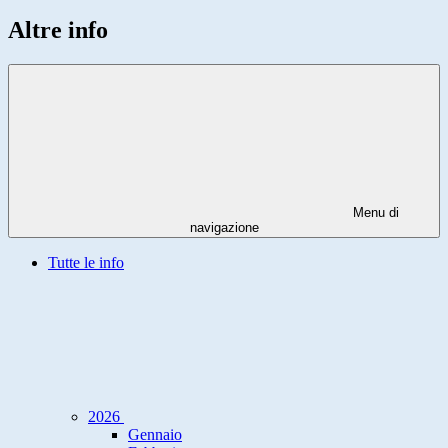
Altre info
Menu di
navigazione
Tutte le info
2026
Gennaio