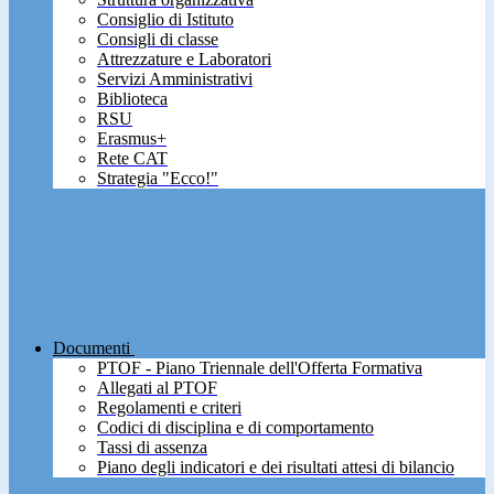
Consiglio di Istituto
Consigli di classe
Attrezzature e Laboratori
Servizi Amministrativi
Biblioteca
RSU
Erasmus+
Rete CAT
Strategia "Ecco!"
Documenti
PTOF - Piano Triennale dell'Offerta Formativa
Allegati al PTOF
Regolamenti e criteri
Codici di disciplina e di comportamento
Tassi di assenza
Piano degli indicatori e dei risultati attesi di bilancio