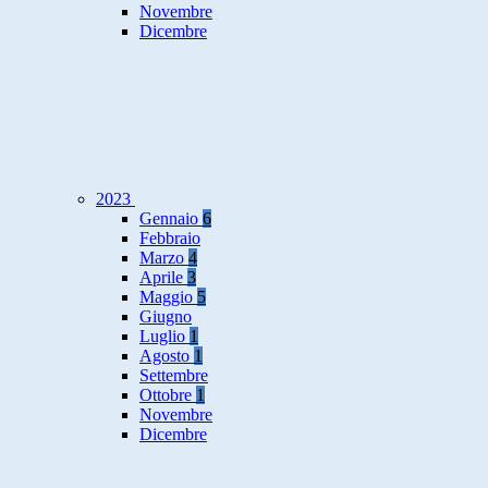
Novembre
Dicembre
2023
Gennaio
6
Febbraio
Marzo
4
Aprile
3
Maggio
5
Giugno
Luglio
1
Agosto
1
Settembre
Ottobre
1
Novembre
Dicembre