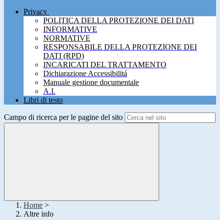
Privacy
POLITICA DELLA PROTEZIONE DEI DATI
INFORMATIVE
NORMATIVE
RESPONSABILE DELLA PROTEZIONE DEI
DATI (RPD)
INCARICATI DEL TRATTAMENTO
Dichiarazione Accessibilitá
Manuale gestione documentale
A.I.
Libri di testo
Campo di ricerca per le pagine del sito
Home
>
Altre info