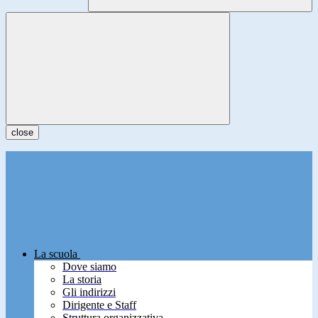
close
La scuola
Dove siamo
La storia
Gli indirizzi
Dirigente e Staff
Struttura organizzativa