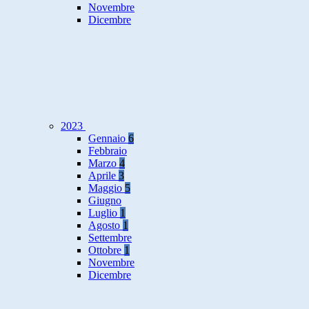
Novembre
Dicembre
2023
Gennaio
6
Febbraio
Marzo
4
Aprile
3
Maggio
5
Giugno
Luglio
1
Agosto
1
Settembre
Ottobre
1
Novembre
Dicembre