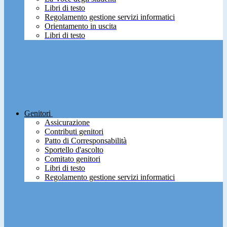
Libri di testo
Regolamento gestione servizi informatici
Orientamento in uscita
Libri di testo
Genitori
Assicurazione
Contributi genitori
Patto di Corresponsabilità
Sportello d'ascolto
Comitato genitori
Libri di testo
Regolamento gestione servizi informatici