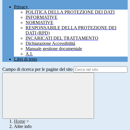
Privacy
POLITICA DELLA PROTEZIONE DEI DATI
INFORMATIVE
NORMATIVE
RESPONSABILE DELLA PROTEZIONE DEI
DATI (RPD)
INCARICATI DEL TRATTAMENTO
Dichiarazione Accessibilitá
Manuale gestione documentale
A.I.
Libri di testo
Campo di ricerca per le pagine del sito
Home
>
Altre info