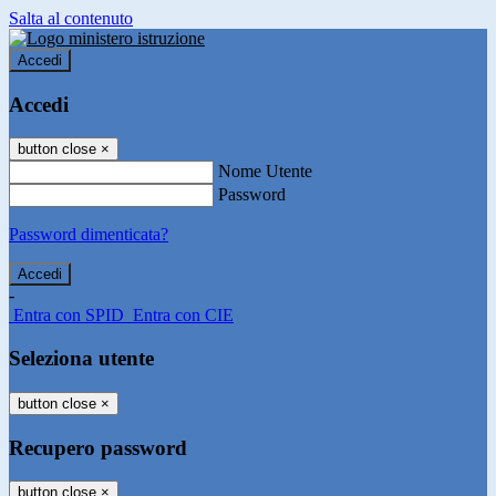
Salta al contenuto
Accedi
Accedi
button close
×
Nome Utente
Password
Password dimenticata?
-
Entra con SPID
Entra con CIE
Seleziona utente
button close
×
Recupero password
button close
×