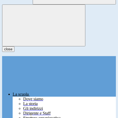
close
La scuola
Dove siamo
La storia
Gli indirizzi
Dirigente e Staff
Struttura organizzativa