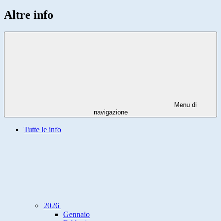
Altre info
Menu di
navigazione
Tutte le info
2026
Gennaio