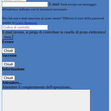
E-mail
Verrà inviato un messaggio
all'indirizzo indicato con le istruzioni necessarie.
Non hai una e-mail associata al nome utente? Effettua il reset della password
tramite la
Login Spaggiari
E-mail inviata, si prega di controllare la casella di posta elettronica!
Errore
Chiudi
Successo
Chiudi
Informazione
Chiudi
Attendere...
Attendere il completamento dell'operazione...