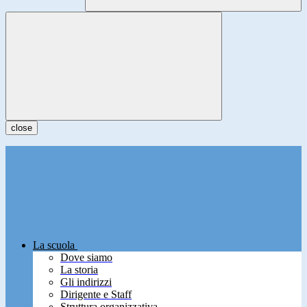
close
La scuola
Dove siamo
La storia
Gli indirizzi
Dirigente e Staff
Struttura organizzativa