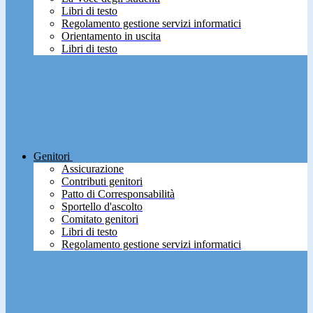
Libri di testo
Regolamento gestione servizi informatici
Orientamento in uscita
Libri di testo
Genitori
Assicurazione
Contributi genitori
Patto di Corresponsabilità
Sportello d'ascolto
Comitato genitori
Libri di testo
Regolamento gestione servizi informatici