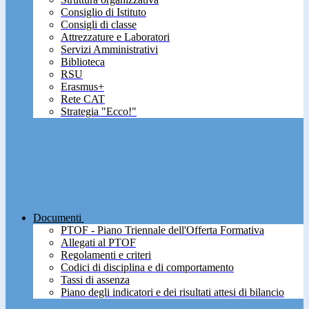
Consiglio di Istituto
Consigli di classe
Attrezzature e Laboratori
Servizi Amministrativi
Biblioteca
RSU
Erasmus+
Rete CAT
Strategia "Ecco!"
Documenti
PTOF - Piano Triennale dell'Offerta Formativa
Allegati al PTOF
Regolamenti e criteri
Codici di disciplina e di comportamento
Tassi di assenza
Piano degli indicatori e dei risultati attesi di bilancio