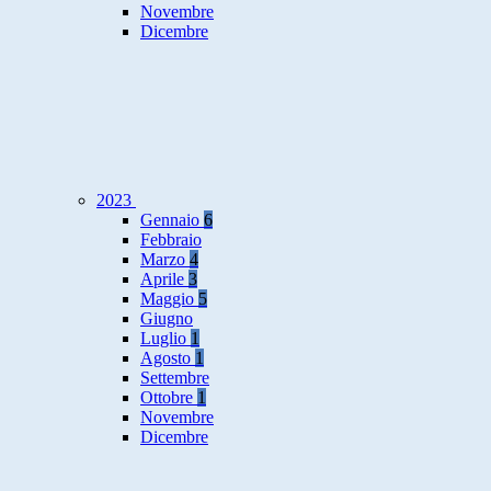
Novembre
Dicembre
2023
Gennaio
6
Febbraio
Marzo
4
Aprile
3
Maggio
5
Giugno
Luglio
1
Agosto
1
Settembre
Ottobre
1
Novembre
Dicembre