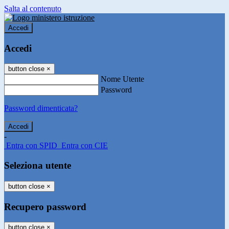
Salta al contenuto
Accedi
Accedi
button close
×
Nome Utente
Password
Password dimenticata?
-
Entra con SPID
Entra con CIE
Seleziona utente
button close
×
Recupero password
button close
×