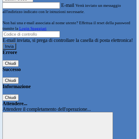
E-mail
Verrà inviato un messaggio
all'indirizzo indicato con le istruzioni necessarie.
Non hai una e-mail associata al nome utente? Effettua il reset della password
tramite la
Login Spaggiari
E-mail inviata, si prega di controllare la casella di posta elettronica!
Errore
Chiudi
Successo
Chiudi
Informazione
Chiudi
Attendere...
Attendere il completamento dell'operazione...