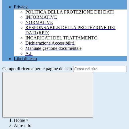
Privacy
POLITICA DELLA PROTEZIONE DEI DATI
INFORMATIVE
NORMATIVE
RESPONSABILE DELLA PROTEZIONE DEI
DATI (RPD)
INCARICATI DEL TRATTAMENTO
Dichiarazione Accessibilitá
Manuale gestione documentale
A.I.
Libri di testo
Campo di ricerca per le pagine del sito
Home
>
Altre info