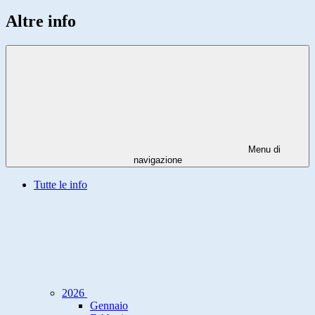
Altre info
Menu di
navigazione
Tutte le info
2026
Gennaio