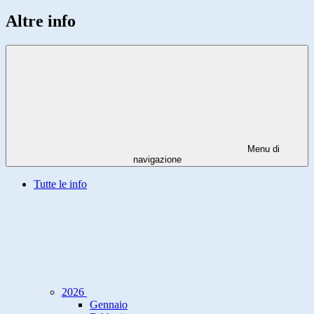
Altre info
Menu di
navigazione
Tutte le info
2026
Gennaio