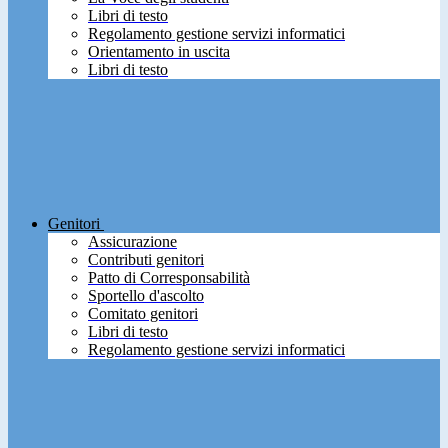
Libri di testo
Regolamento gestione servizi informatici
Orientamento in uscita
Libri di testo
Genitori
Assicurazione
Contributi genitori
Patto di Corresponsabilità
Sportello d'ascolto
Comitato genitori
Libri di testo
Regolamento gestione servizi informatici