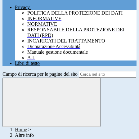
Privacy
POLITICA DELLA PROTEZIONE DEI DATI
INFORMATIVE
NORMATIVE
RESPONSABILE DELLA PROTEZIONE DEI
DATI (RPD)
INCARICATI DEL TRATTAMENTO
Dichiarazione Accessibilitá
Manuale gestione documentale
A.I.
Libri di testo
Campo di ricerca per le pagine del sito
Home
>
Altre info