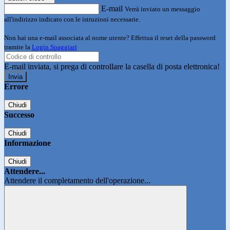
E-mail
Verrà inviato un messaggio
all'indirizzo indicato con le istruzioni necessarie.
Non hai una e-mail associata al nome utente? Effettua il reset della password
tramite la
Login Spaggiari
E-mail inviata, si prega di controllare la casella di posta elettronica!
Errore
Chiudi
Successo
Chiudi
Informazione
Chiudi
Attendere...
Attendere il completamento dell'operazione...