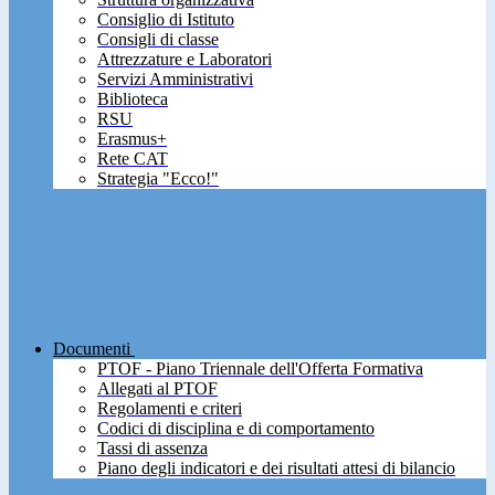
Consiglio di Istituto
Consigli di classe
Attrezzature e Laboratori
Servizi Amministrativi
Biblioteca
RSU
Erasmus+
Rete CAT
Strategia "Ecco!"
Documenti
PTOF - Piano Triennale dell'Offerta Formativa
Allegati al PTOF
Regolamenti e criteri
Codici di disciplina e di comportamento
Tassi di assenza
Piano degli indicatori e dei risultati attesi di bilancio