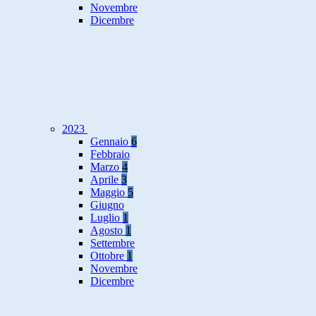
Novembre
Dicembre
2023
Gennaio
6
Febbraio
Marzo
4
Aprile
3
Maggio
5
Giugno
Luglio
1
Agosto
1
Settembre
Ottobre
1
Novembre
Dicembre