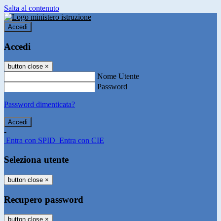
Salta al contenuto
Accedi
Accedi
button close
×
Nome Utente
Password
Password dimenticata?
-
Entra con SPID
Entra con CIE
Seleziona utente
button close
×
Recupero password
button close
×