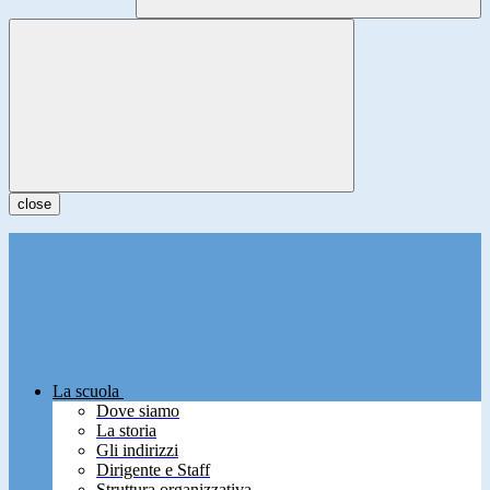
close
La scuola
Dove siamo
La storia
Gli indirizzi
Dirigente e Staff
Struttura organizzativa