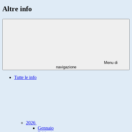
Altre info
Menu di
navigazione
Tutte le info
2026
Gennaio