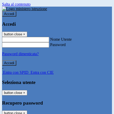
Salta al contenuto
Accedi
Accedi
button close
×
Nome Utente
Password
Password dimenticata?
-
Entra con SPID
Entra con CIE
Seleziona utente
button close
×
Recupero password
button close
×