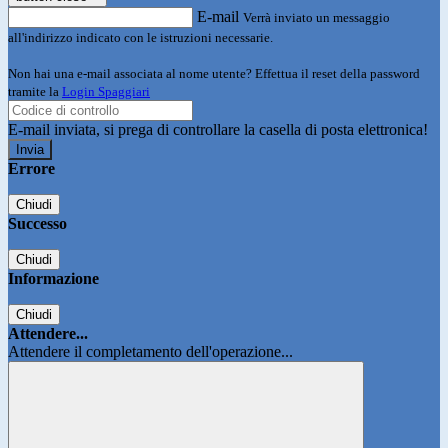
E-mail
Verrà inviato un messaggio
all'indirizzo indicato con le istruzioni necessarie.
Non hai una e-mail associata al nome utente? Effettua il reset della password
tramite la
Login Spaggiari
E-mail inviata, si prega di controllare la casella di posta elettronica!
Errore
Chiudi
Successo
Chiudi
Informazione
Chiudi
Attendere...
Attendere il completamento dell'operazione...