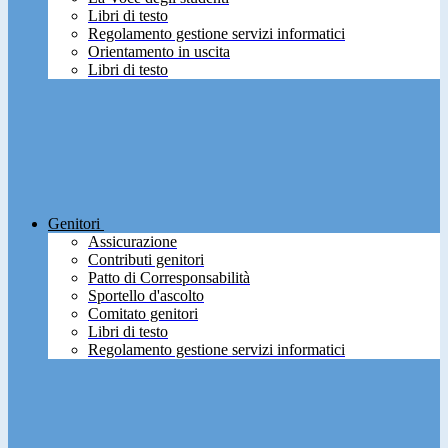
Libri di testo
Regolamento gestione servizi informatici
Orientamento in uscita
Libri di testo
Genitori
Assicurazione
Contributi genitori
Patto di Corresponsabilità
Sportello d'ascolto
Comitato genitori
Libri di testo
Regolamento gestione servizi informatici