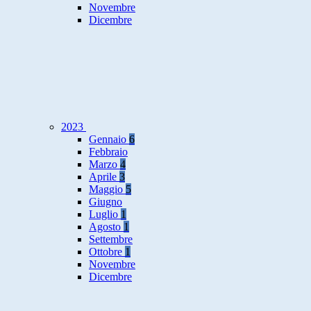
Novembre
Dicembre
2023
Gennaio
6
Febbraio
Marzo
4
Aprile
3
Maggio
5
Giugno
Luglio
1
Agosto
1
Settembre
Ottobre
1
Novembre
Dicembre