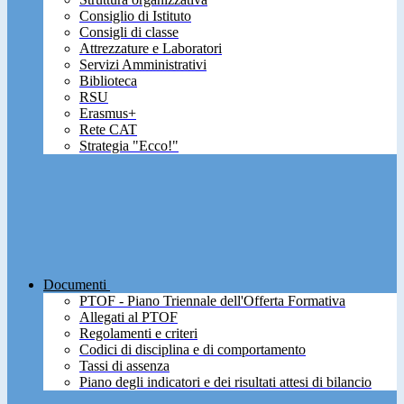
Consiglio di Istituto
Consigli di classe
Attrezzature e Laboratori
Servizi Amministrativi
Biblioteca
RSU
Erasmus+
Rete CAT
Strategia "Ecco!"
Documenti
PTOF - Piano Triennale dell'Offerta Formativa
Allegati al PTOF
Regolamenti e criteri
Codici di disciplina e di comportamento
Tassi di assenza
Piano degli indicatori e dei risultati attesi di bilancio