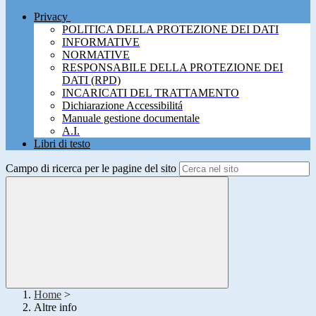
Privacy
POLITICA DELLA PROTEZIONE DEI DATI
INFORMATIVE
NORMATIVE
RESPONSABILE DELLA PROTEZIONE DEI
DATI (RPD)
INCARICATI DEL TRATTAMENTO
Dichiarazione Accessibilitá
Manuale gestione documentale
A.I.
Libri di testo
Campo di ricerca per le pagine del sito
Home
>
Altre info