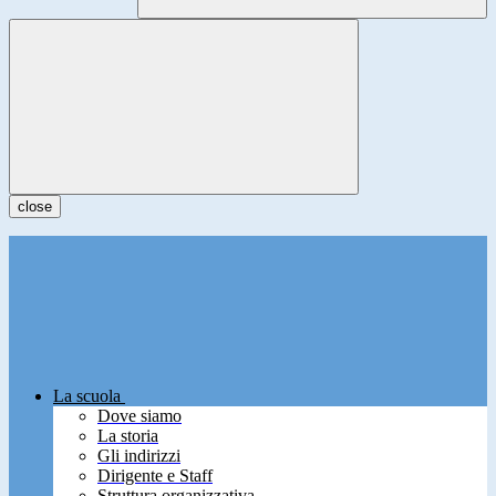
close
La scuola
Dove siamo
La storia
Gli indirizzi
Dirigente e Staff
Struttura organizzativa