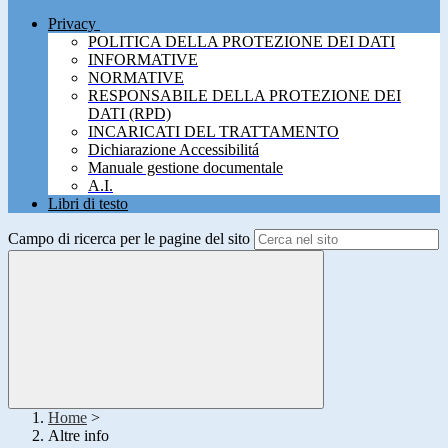
Privacy
POLITICA DELLA PROTEZIONE DEI DATI
INFORMATIVE
NORMATIVE
RESPONSABILE DELLA PROTEZIONE DEI
DATI (RPD)
INCARICATI DEL TRATTAMENTO
Dichiarazione Accessibilitá
Manuale gestione documentale
A.I.
Libri di testo
Campo di ricerca per le pagine del sito
Home
>
Altre info