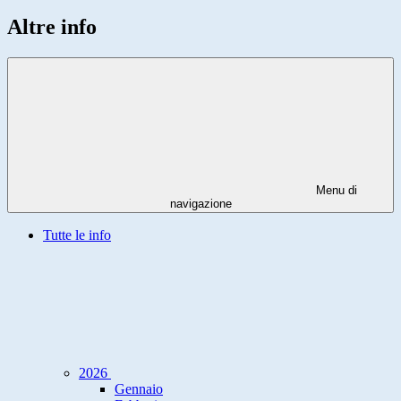
Altre info
Menu di
navigazione
Tutte le info
2026
Gennaio