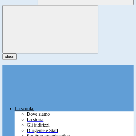
close
La scuola
Dove siamo
La storia
Gli indirizzi
Dirigente e Staff
Struttura organizzativa