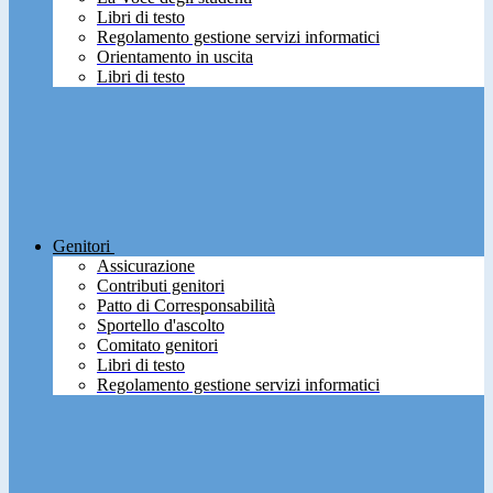
Libri di testo
Regolamento gestione servizi informatici
Orientamento in uscita
Libri di testo
Genitori
Assicurazione
Contributi genitori
Patto di Corresponsabilità
Sportello d'ascolto
Comitato genitori
Libri di testo
Regolamento gestione servizi informatici