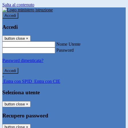
Salta al contenuto
Accedi
Accedi
button close
×
Nome Utente
Password
Password dimenticata?
-
Entra con SPID
Entra con CIE
Seleziona utente
button close
×
Recupero password
button close
×