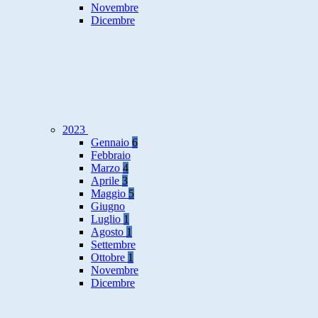
Novembre
Dicembre
2023
Gennaio
6
Febbraio
Marzo
4
Aprile
3
Maggio
5
Giugno
Luglio
1
Agosto
1
Settembre
Ottobre
1
Novembre
Dicembre