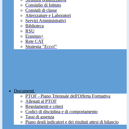
Consiglio di Istituto
Consigli di classe
Attrezzature e Laboratori
Servizi Amministrativi
Biblioteca
RSU
Erasmus+
Rete CAT
Strategia "Ecco!"
Documenti
PTOF - Piano Triennale dell'Offerta Formativa
Allegati al PTOF
Regolamenti e criteri
Codici di disciplina e di comportamento
Tassi di assenza
Piano degli indicatori e dei risultati attesi di bilancio