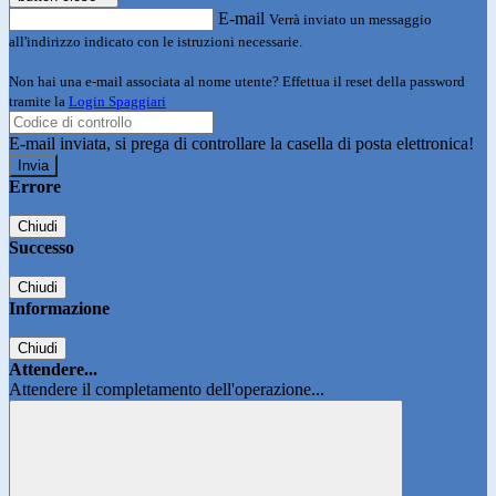
E-mail
Verrà inviato un messaggio
all'indirizzo indicato con le istruzioni necessarie.
Non hai una e-mail associata al nome utente? Effettua il reset della password
tramite la
Login Spaggiari
E-mail inviata, si prega di controllare la casella di posta elettronica!
Errore
Chiudi
Successo
Chiudi
Informazione
Chiudi
Attendere...
Attendere il completamento dell'operazione...