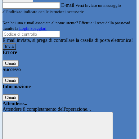
E-mail
Verrà inviato un messaggio
all'indirizzo indicato con le istruzioni necessarie.
Non hai una e-mail associata al nome utente? Effettua il reset della password
tramite la
Login Spaggiari
E-mail inviata, si prega di controllare la casella di posta elettronica!
Errore
Chiudi
Successo
Chiudi
Informazione
Chiudi
Attendere...
Attendere il completamento dell'operazione...