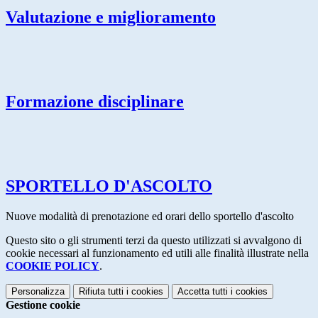
Valutazione e miglioramento
Formazione disciplinare
SPORTELLO D'ASCOLTO
Nuove modalità di prenotazione ed orari dello sportello d'ascolto
Questo sito o gli strumenti terzi da questo utilizzati si avvalgono di
cookie necessari al funzionamento ed utili alle finalità illustrate nella
COOKIE POLICY
.
Personalizza
Rifiuta tutti
i cookies
Accetta tutti
i cookies
Gestione cookie