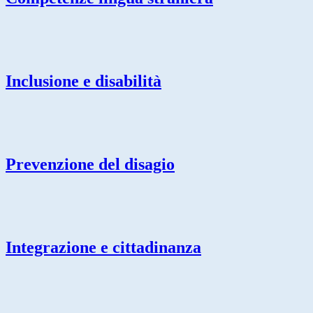
Inclusione e disabilità
Prevenzione del disagio
Integrazione e cittadinanza