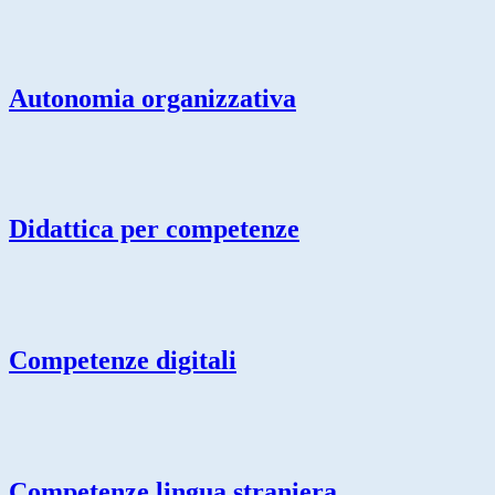
Autonomia organizzativa
Didattica per competenze
Competenze digitali
Competenze lingua straniera