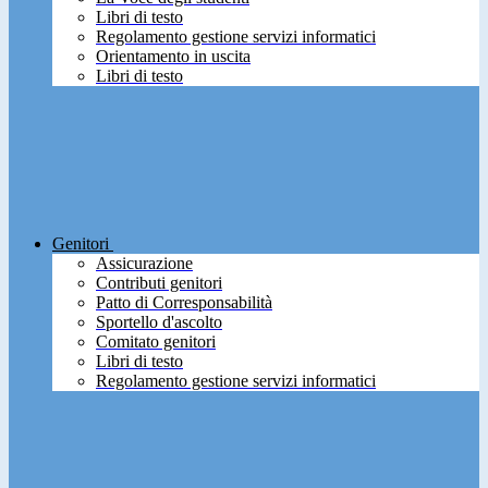
Libri di testo
Regolamento gestione servizi informatici
Orientamento in uscita
Libri di testo
Genitori
Assicurazione
Contributi genitori
Patto di Corresponsabilità
Sportello d'ascolto
Comitato genitori
Libri di testo
Regolamento gestione servizi informatici