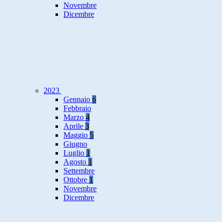
Novembre
Dicembre
2023
Gennaio
6
Febbraio
Marzo
4
Aprile
3
Maggio
5
Giugno
Luglio
1
Agosto
1
Settembre
Ottobre
1
Novembre
Dicembre