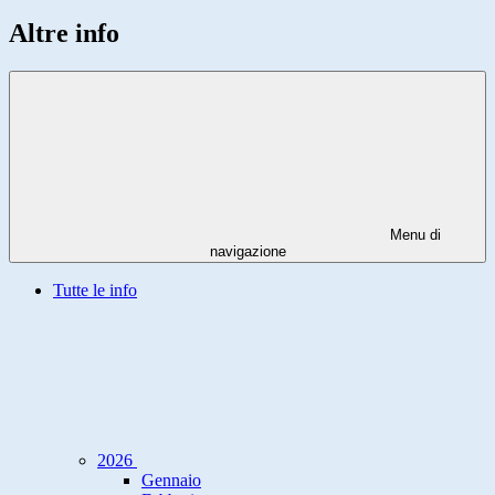
Altre info
Menu di
navigazione
Tutte le info
2026
Gennaio