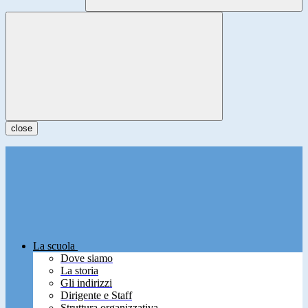
close
La scuola
Dove siamo
La storia
Gli indirizzi
Dirigente e Staff
Struttura organizzativa