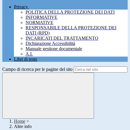
Privacy
POLITICA DELLA PROTEZIONE DEI DATI
INFORMATIVE
NORMATIVE
RESPONSABILE DELLA PROTEZIONE DEI
DATI (RPD)
INCARICATI DEL TRATTAMENTO
Dichiarazione Accessibilitá
Manuale gestione documentale
A.I.
Libri di testo
Campo di ricerca per le pagine del sito
Home
>
Altre info