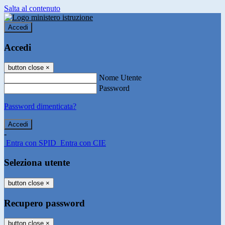
Salta al contenuto
Accedi
Accedi
button close
×
Nome Utente
Password
Password dimenticata?
-
Entra con SPID
Entra con CIE
Seleziona utente
button close
×
Recupero password
button close
×