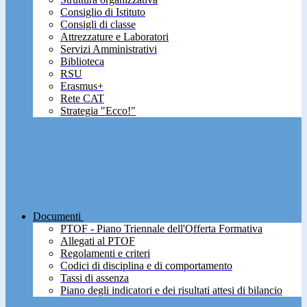
Consiglio di Istituto
Consigli di classe
Attrezzature e Laboratori
Servizi Amministrativi
Biblioteca
RSU
Erasmus+
Rete CAT
Strategia "Ecco!"
Documenti
PTOF - Piano Triennale dell'Offerta Formativa
Allegati al PTOF
Regolamenti e criteri
Codici di disciplina e di comportamento
Tassi di assenza
Piano degli indicatori e dei risultati attesi di bilancio