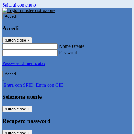
Salta al contenuto
Accedi
Accedi
button close
×
Nome Utente
Password
Password dimenticata?
-
Entra con SPID
Entra con CIE
Seleziona utente
button close
×
Recupero password
button close
×