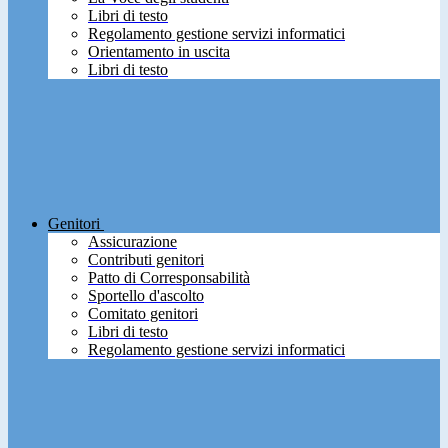
Libri di testo
Regolamento gestione servizi informatici
Orientamento in uscita
Libri di testo
Genitori
Assicurazione
Contributi genitori
Patto di Corresponsabilità
Sportello d'ascolto
Comitato genitori
Libri di testo
Regolamento gestione servizi informatici