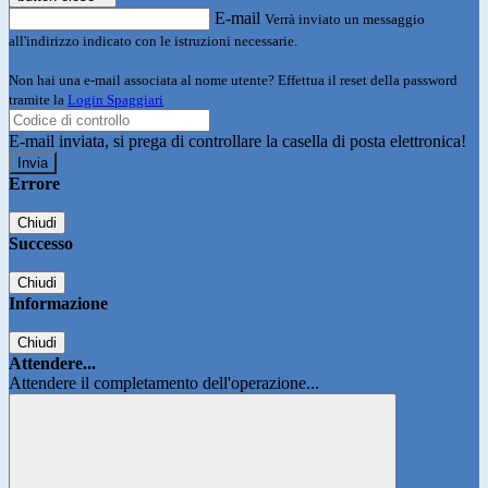
E-mail
Verrà inviato un messaggio
all'indirizzo indicato con le istruzioni necessarie.
Non hai una e-mail associata al nome utente? Effettua il reset della password
tramite la
Login Spaggiari
E-mail inviata, si prega di controllare la casella di posta elettronica!
Errore
Chiudi
Successo
Chiudi
Informazione
Chiudi
Attendere...
Attendere il completamento dell'operazione...