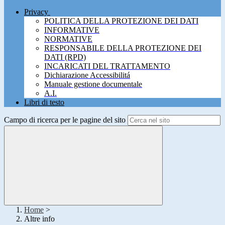
Privacy
POLITICA DELLA PROTEZIONE DEI DATI
INFORMATIVE
NORMATIVE
RESPONSABILE DELLA PROTEZIONE DEI
DATI (RPD)
INCARICATI DEL TRATTAMENTO
Dichiarazione Accessibilitá
Manuale gestione documentale
A.I.
Libri di testo
Campo di ricerca per le pagine del sito
Home
>
Altre info