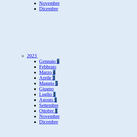
Novembre
Dicembre
2023
Gennaio
6
Febbraio
Marzo
4
Aprile
3
Maggio
5
Giugno
Luglio
1
Agosto
1
Settembre
Ottobre
1
Novembre
Dicembre