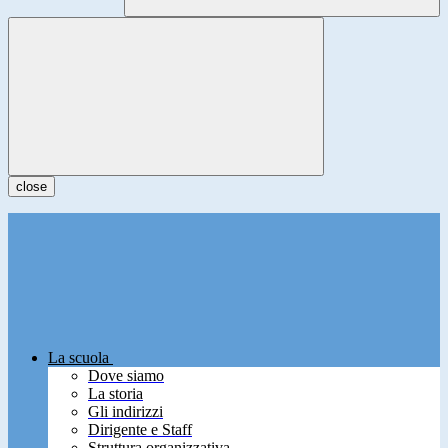
close
La scuola
Dove siamo
La storia
Gli indirizzi
Dirigente e Staff
Struttura organizzativa