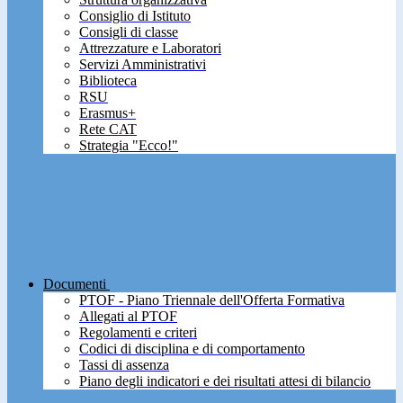
Consiglio di Istituto
Consigli di classe
Attrezzature e Laboratori
Servizi Amministrativi
Biblioteca
RSU
Erasmus+
Rete CAT
Strategia "Ecco!"
Documenti
PTOF - Piano Triennale dell'Offerta Formativa
Allegati al PTOF
Regolamenti e criteri
Codici di disciplina e di comportamento
Tassi di assenza
Piano degli indicatori e dei risultati attesi di bilancio