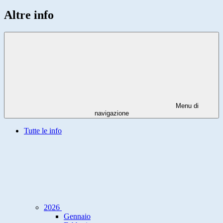
Altre info
Menu di
navigazione
Tutte le info
2026
Gennaio