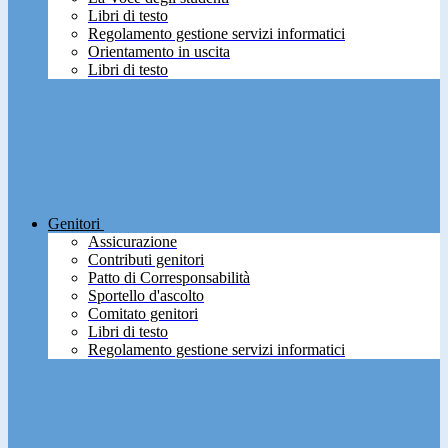
Libri di testo
Regolamento gestione servizi informatici
Orientamento in uscita
Libri di testo
Genitori
Assicurazione
Contributi genitori
Patto di Corresponsabilità
Sportello d'ascolto
Comitato genitori
Libri di testo
Regolamento gestione servizi informatici