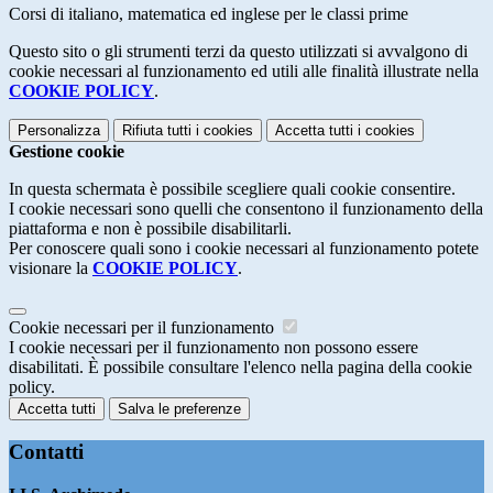
Corsi di italiano, matematica ed inglese per le classi prime
Questo sito o gli strumenti terzi da questo utilizzati si avvalgono di
cookie necessari al funzionamento ed utili alle finalità illustrate nella
COOKIE POLICY
.
Personalizza
Rifiuta tutti
i cookies
Accetta tutti
i cookies
Gestione cookie
In questa schermata è possibile scegliere quali cookie consentire.
I cookie necessari sono quelli che consentono il funzionamento della
piattaforma e non è possibile disabilitarli.
Per conoscere quali sono i cookie necessari al funzionamento potete
visionare la
COOKIE POLICY
.
Cookie necessari per il funzionamento
I cookie necessari per il funzionamento non possono essere
disabilitati. È possibile consultare l'elenco nella pagina della cookie
policy.
Accetta tutti
Salva le preferenze
Contatti