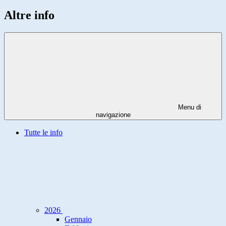
Altre info
Menu di
navigazione
Tutte le info
2026
Gennaio