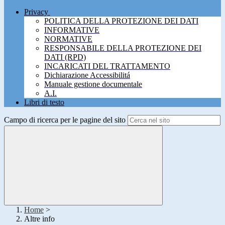
Privacy
POLITICA DELLA PROTEZIONE DEI DATI
INFORMATIVE
NORMATIVE
RESPONSABILE DELLA PROTEZIONE DEI
DATI (RPD)
INCARICATI DEL TRATTAMENTO
Dichiarazione Accessibilitá
Manuale gestione documentale
A.I.
Libri di testo
Campo di ricerca per le pagine del sito
Home
>
Altre info