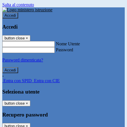
Salta al contenuto
Accedi
Accedi
button close
×
Nome Utente
Password
Password dimenticata?
-
Entra con SPID
Entra con CIE
Seleziona utente
button close
×
Recupero password
button close
×