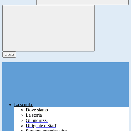
close
La scuola
Dove siamo
La storia
Gli indirizzi
Dirigente e Staff
Struttura organizzativa