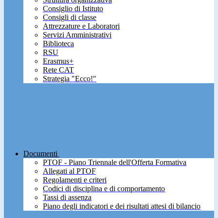
Consiglio di Istituto
Consigli di classe
Attrezzature e Laboratori
Servizi Amministrativi
Biblioteca
RSU
Erasmus+
Rete CAT
Strategia "Ecco!"
Documenti
PTOF - Piano Triennale dell'Offerta Formativa
Allegati al PTOF
Regolamenti e criteri
Codici di disciplina e di comportamento
Tassi di assenza
Piano degli indicatori e dei risultati attesi di bilancio