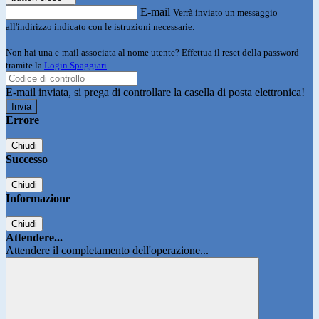
E-mail
Verrà inviato un messaggio
all'indirizzo indicato con le istruzioni necessarie.
Non hai una e-mail associata al nome utente? Effettua il reset della password
tramite la
Login Spaggiari
E-mail inviata, si prega di controllare la casella di posta elettronica!
Errore
Chiudi
Successo
Chiudi
Informazione
Chiudi
Attendere...
Attendere il completamento dell'operazione...