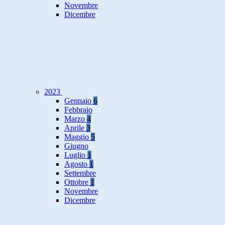
Novembre
Dicembre
2023
Gennaio
6
Febbraio
Marzo
4
Aprile
3
Maggio
5
Giugno
Luglio
1
Agosto
1
Settembre
Ottobre
1
Novembre
Dicembre