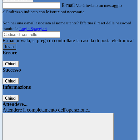
E-mail
Verrà inviato un messaggio
all'indirizzo indicato con le istruzioni necessarie.
Non hai una e-mail associata al nome utente? Effettua il reset della password
tramite la
Login Spaggiari
E-mail inviata, si prega di controllare la casella di posta elettronica!
Errore
Chiudi
Successo
Chiudi
Informazione
Chiudi
Attendere...
Attendere il completamento dell'operazione...