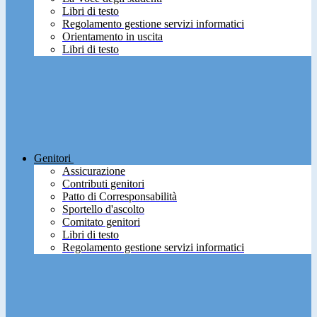
Libri di testo
Regolamento gestione servizi informatici
Orientamento in uscita
Libri di testo
Genitori
Assicurazione
Contributi genitori
Patto di Corresponsabilità
Sportello d'ascolto
Comitato genitori
Libri di testo
Regolamento gestione servizi informatici