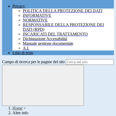
Privacy
POLITICA DELLA PROTEZIONE DEI DATI
INFORMATIVE
NORMATIVE
RESPONSABILE DELLA PROTEZIONE DEI
DATI (RPD)
INCARICATI DEL TRATTAMENTO
Dichiarazione Accessibilitá
Manuale gestione documentale
A.I.
Libri di testo
Campo di ricerca per le pagine del sito
Home
>
Altre info