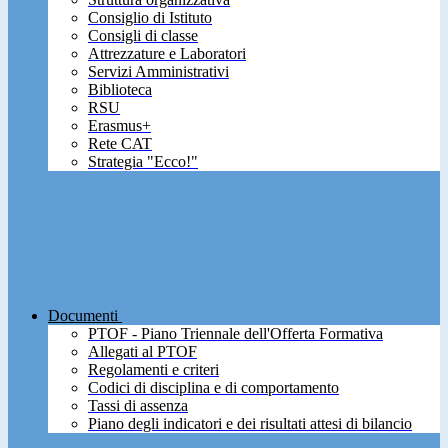
Consiglio di Istituto
Consigli di classe
Attrezzature e Laboratori
Servizi Amministrativi
Biblioteca
RSU
Erasmus+
Rete CAT
Strategia "Ecco!"
Documenti
PTOF - Piano Triennale dell'Offerta Formativa
Allegati al PTOF
Regolamenti e criteri
Codici di disciplina e di comportamento
Tassi di assenza
Piano degli indicatori e dei risultati attesi di bilancio