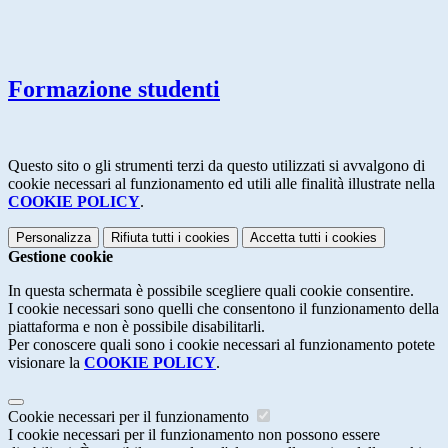
Formazione studenti
Questo sito o gli strumenti terzi da questo utilizzati si avvalgono di
cookie necessari al funzionamento ed utili alle finalità illustrate nella
COOKIE POLICY
.
Personalizza
Rifiuta tutti
i cookies
Accetta tutti
i cookies
Gestione cookie
In questa schermata è possibile scegliere quali cookie consentire.
I cookie necessari sono quelli che consentono il funzionamento della
piattaforma e non è possibile disabilitarli.
Per conoscere quali sono i cookie necessari al funzionamento potete
visionare la
COOKIE POLICY
.
Cookie necessari per il funzionamento
I cookie necessari per il funzionamento non possono essere