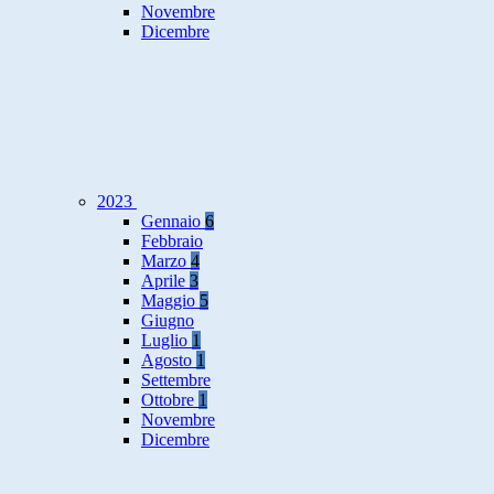
Novembre
Dicembre
2023
Gennaio
6
Febbraio
Marzo
4
Aprile
3
Maggio
5
Giugno
Luglio
1
Agosto
1
Settembre
Ottobre
1
Novembre
Dicembre