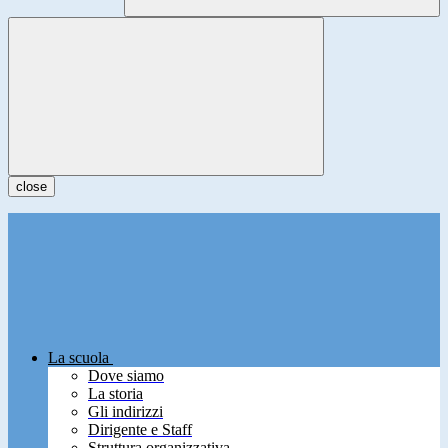
close
La scuola
Dove siamo
La storia
Gli indirizzi
Dirigente e Staff
Struttura organizzativa