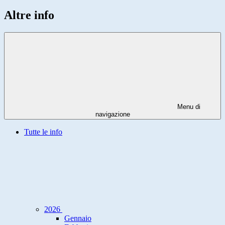
Altre info
Menu di
navigazione
Tutte le info
2026
Gennaio