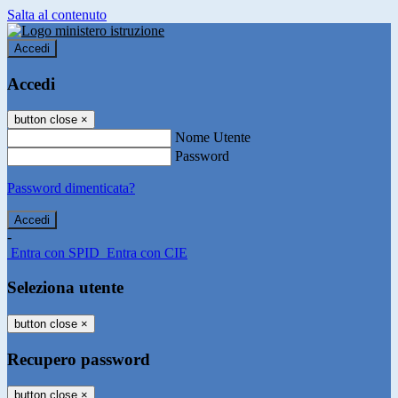
Salta al contenuto
Accedi
Accedi
button close
×
Nome Utente
Password
Password dimenticata?
-
Entra con SPID
Entra con CIE
Seleziona utente
button close
×
Recupero password
button close
×