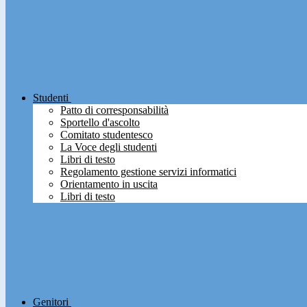
Studenti
Patto di corresponsabilità
Sportello d'ascolto
Comitato studentesco
La Voce degli studenti
Libri di testo
Regolamento gestione servizi informatici
Orientamento in uscita
Libri di testo
Genitori