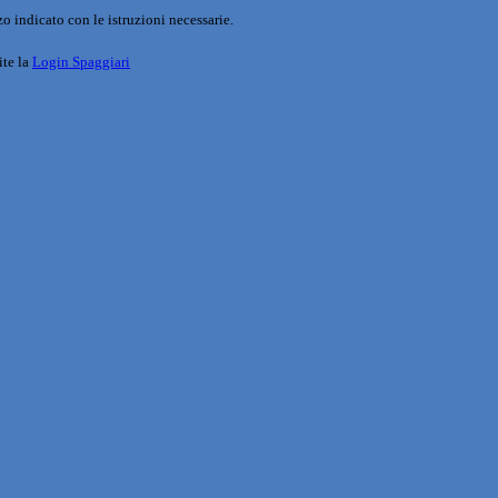
o indicato con le istruzioni necessarie.
ite la
Login Spaggiari