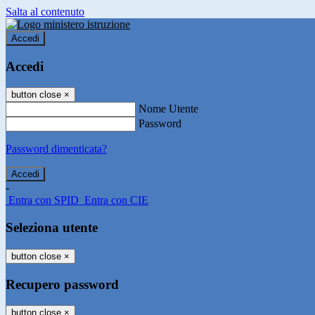
Salta al contenuto
Accedi
Accedi
button close
×
Nome Utente
Password
Password dimenticata?
-
Entra con SPID
Entra con CIE
Seleziona utente
button close
×
Recupero password
button close
×