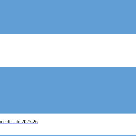
me di stato 2025-26