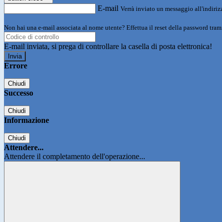
E-mail
Verrà inviato un messaggio all'indirizz
Non hai una e-mail associata al nome utente? Effettua il reset della password tram
E-mail inviata, si prega di controllare la casella di posta elettronica!
Errore
Chiudi
Successo
Chiudi
Informazione
Chiudi
Attendere...
Attendere il completamento dell'operazione...