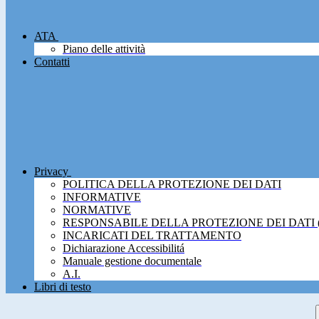
ATA
Piano delle attività
Contatti
Privacy
POLITICA DELLA PROTEZIONE DEI DATI
INFORMATIVE
NORMATIVE
RESPONSABILE DELLA PROTEZIONE DEI DATI 
INCARICATI DEL TRATTAMENTO
Dichiarazione Accessibilitá
Manuale gestione documentale
A.I.
Libri di testo