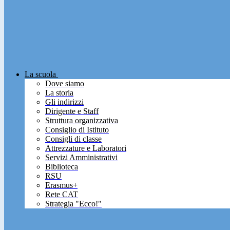
La scuola
Dove siamo
La storia
Gli indirizzi
Dirigente e Staff
Struttura organizzativa
Consiglio di Istituto
Consigli di classe
Attrezzature e Laboratori
Servizi Amministrativi
Biblioteca
RSU
Erasmus+
Rete CAT
Strategia "Ecco!"