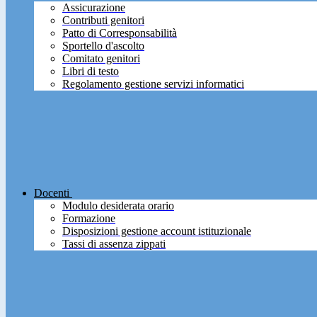
Assicurazione
Contributi genitori
Patto di Corresponsabilità
Sportello d'ascolto
Comitato genitori
Libri di testo
Regolamento gestione servizi informatici
Docenti
Modulo desiderata orario
Formazione
Disposizioni gestione account istituzionale
Tassi di assenza zippati