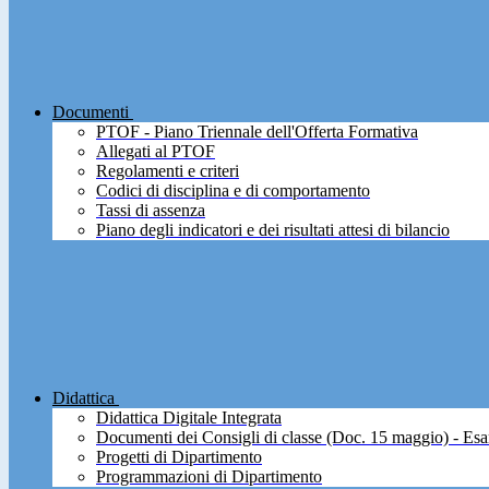
Documenti
PTOF - Piano Triennale dell'Offerta Formativa
Allegati al PTOF
Regolamenti e criteri
Codici di disciplina e di comportamento
Tassi di assenza
Piano degli indicatori e dei risultati attesi di bilancio
Didattica
Didattica Digitale Integrata
Documenti dei Consigli di classe (Doc. 15 maggio) - Esa
Progetti di Dipartimento
Programmazioni di Dipartimento