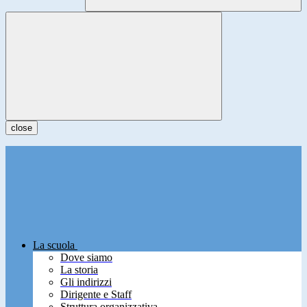
close
La scuola
Dove siamo
La storia
Gli indirizzi
Dirigente e Staff
Struttura organizzativa