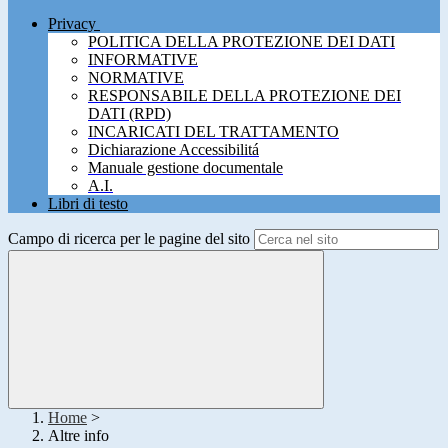
Privacy
POLITICA DELLA PROTEZIONE DEI DATI
INFORMATIVE
NORMATIVE
RESPONSABILE DELLA PROTEZIONE DEI
DATI (RPD)
INCARICATI DEL TRATTAMENTO
Dichiarazione Accessibilitá
Manuale gestione documentale
A.I.
Libri di testo
Campo di ricerca per le pagine del sito
Home
>
Altre info