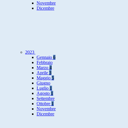
Novembre
Dicembre
2023
Gennaio
6
Febbraio
Marzo
4
Aprile
3
Maggio
5
Giugno
Luglio
1
Agosto
1
Settembre
Ottobre
1
Novembre
Dicembre