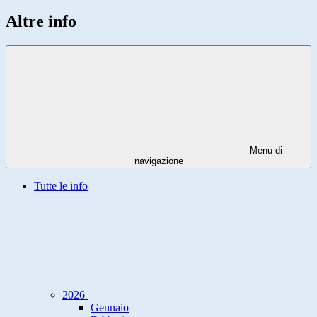
Altre info
Menu di
navigazione
Tutte le info
2026
Gennaio