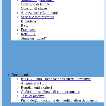
Consiglio di Istituto
Consigli di classe
Attrezzature e Laboratori
Servizi Amministrativi
Biblioteca
RSU
Erasmus+
Rete CAT
Strategia "Ecco!"
Documenti
PTOF - Piano Triennale dell'Offerta Formativa
Allegati al PTOF
Regolamenti e criteri
Codici di disciplina e di comportamento
Tassi di assenza
Piano degli indicatori e dei risultati attesi di bilancio