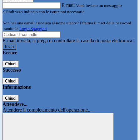
E-mail
Verrà inviato un messaggio
all'indirizzo indicato con le istruzioni necessarie.
Non hai una e-mail associata al nome utente? Effettua il reset della password
tramite la
Login Spaggiari
E-mail inviata, si prega di controllare la casella di posta elettronica!
Errore
Chiudi
Successo
Chiudi
Informazione
Chiudi
Attendere...
Attendere il completamento dell'operazione...