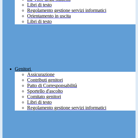
Libri di testo
Regolamento gestione servizi informatici
Orientamento in uscita
Libri di testo
Genitori
Assicurazione
Contributi genitori
Patto di Corresponsabilità
Sportello d'ascolto
Comitato genitori
Libri di testo
Regolamento gestione servizi informatici