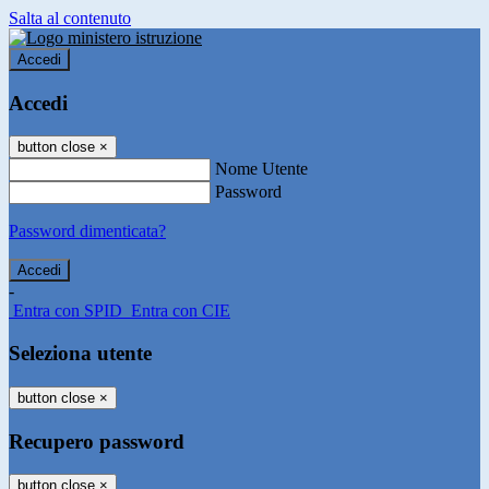
Salta al contenuto
Accedi
Accedi
button close
×
Nome Utente
Password
Password dimenticata?
-
Entra con SPID
Entra con CIE
Seleziona utente
button close
×
Recupero password
button close
×