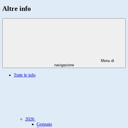
Altre info
Menu di
navigazione
Tutte le info
2026
Gennaio