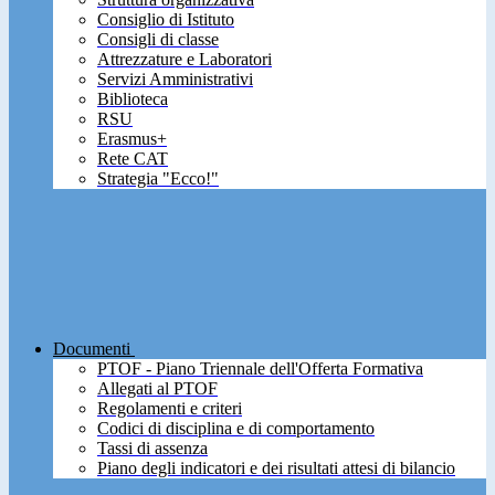
Consiglio di Istituto
Consigli di classe
Attrezzature e Laboratori
Servizi Amministrativi
Biblioteca
RSU
Erasmus+
Rete CAT
Strategia "Ecco!"
Documenti
PTOF - Piano Triennale dell'Offerta Formativa
Allegati al PTOF
Regolamenti e criteri
Codici di disciplina e di comportamento
Tassi di assenza
Piano degli indicatori e dei risultati attesi di bilancio