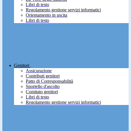
Libri di testo
Regolamento gestione servizi informatici
Orientamento in uscita
Libri di testo
Genitori
Assicurazione
Contributi genitori
Patto di Corresponsabilità
Sportello d'ascolto
Comitato genitori
Libri di testo
Regolamento gestione servizi informatici