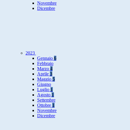
Novembre
Dicembre
2023
Gennaio
6
Febbraio
Marzo
4
Aprile
3
Maggio
5
Giugno
Luglio
1
Agosto
1
Settembre
Ottobre
1
Novembre
Dicembre