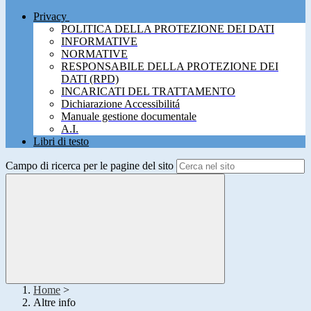
Privacy
POLITICA DELLA PROTEZIONE DEI DATI
INFORMATIVE
NORMATIVE
RESPONSABILE DELLA PROTEZIONE DEI
DATI (RPD)
INCARICATI DEL TRATTAMENTO
Dichiarazione Accessibilitá
Manuale gestione documentale
A.I.
Libri di testo
Campo di ricerca per le pagine del sito
Home
>
Altre info