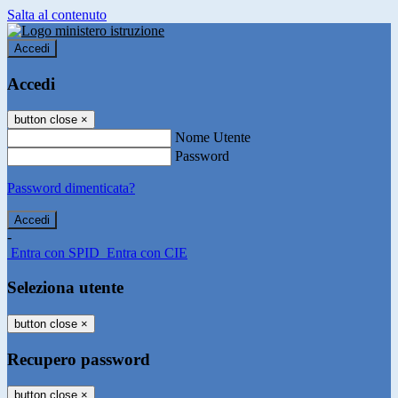
Salta al contenuto
Accedi
Accedi
button close
×
Nome Utente
Password
Password dimenticata?
-
Entra con SPID
Entra con CIE
Seleziona utente
button close
×
Recupero password
button close
×