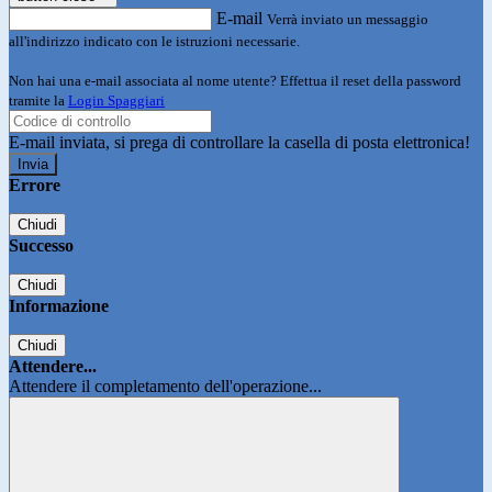
E-mail
Verrà inviato un messaggio
all'indirizzo indicato con le istruzioni necessarie.
Non hai una e-mail associata al nome utente? Effettua il reset della password
tramite la
Login Spaggiari
E-mail inviata, si prega di controllare la casella di posta elettronica!
Errore
Chiudi
Successo
Chiudi
Informazione
Chiudi
Attendere...
Attendere il completamento dell'operazione...