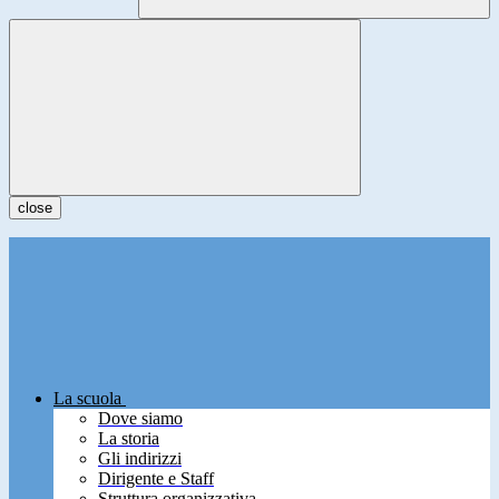
close
La scuola
Dove siamo
La storia
Gli indirizzi
Dirigente e Staff
Struttura organizzativa