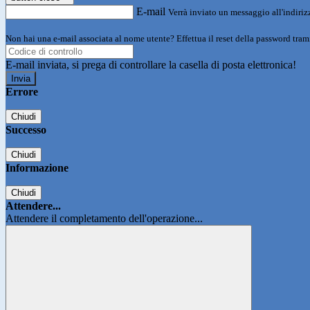
E-mail
Verrà inviato un messaggio all'indirizz
Non hai una e-mail associata al nome utente? Effettua il reset della password tram
E-mail inviata, si prega di controllare la casella di posta elettronica!
Errore
Chiudi
Successo
Chiudi
Informazione
Chiudi
Attendere...
Attendere il completamento dell'operazione...