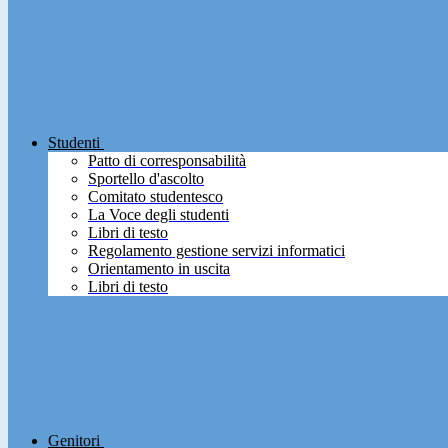
Studenti
Patto di corresponsabilità
Sportello d'ascolto
Comitato studentesco
La Voce degli studenti
Libri di testo
Regolamento gestione servizi informatici
Orientamento in uscita
Libri di testo
Genitori