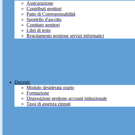
Assicurazione
Contributi genitori
Patto di Corresponsabilità
Sportello d'ascolto
Comitato genitori
Libri di testo
Regolamento gestione servizi informatici
Docenti
Modulo desiderata orario
Formazione
Disposizioni gestione account istituzionale
Tassi di assenza zippati