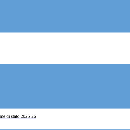
me di stato 2025-26