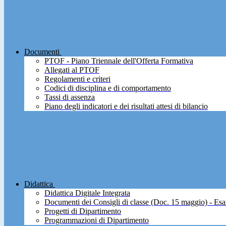
Documenti
PTOF - Piano Triennale dell'Offerta Formativa
Allegati al PTOF
Regolamenti e criteri
Codici di disciplina e di comportamento
Tassi di assenza
Piano degli indicatori e dei risultati attesi di bilancio
Didattica
Didattica Digitale Integrata
Documenti dei Consigli di classe (Doc. 15 maggio) - Esa
Progetti di Dipartimento
Programmazioni di Dipartimento