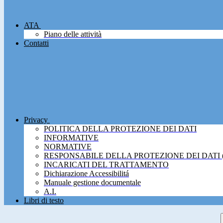
ATA
Piano delle attività
Contatti
Privacy
POLITICA DELLA PROTEZIONE DEI DATI
INFORMATIVE
NORMATIVE
RESPONSABILE DELLA PROTEZIONE DEI DATI 
INCARICATI DEL TRATTAMENTO
Dichiarazione Accessibilitá
Manuale gestione documentale
A.I.
Libri di testo