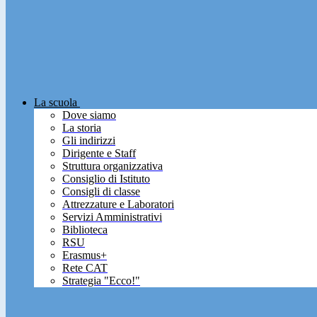
La scuola
Dove siamo
La storia
Gli indirizzi
Dirigente e Staff
Struttura organizzativa
Consiglio di Istituto
Consigli di classe
Attrezzature e Laboratori
Servizi Amministrativi
Biblioteca
RSU
Erasmus+
Rete CAT
Strategia "Ecco!"