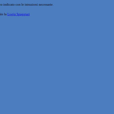
o indicato con le istruzioni necessarie.
ite la
Login Spaggiari