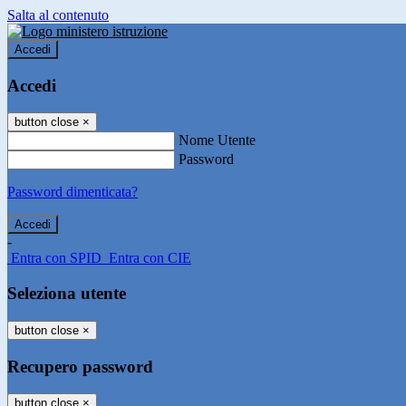
Salta al contenuto
Accedi
Accedi
button close
×
Nome Utente
Password
Password dimenticata?
-
Entra con SPID
Entra con CIE
Seleziona utente
button close
×
Recupero password
button close
×