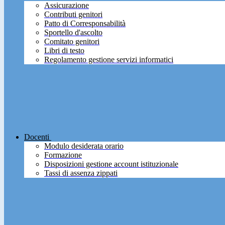
Assicurazione
Contributi genitori
Patto di Corresponsabilità
Sportello d'ascolto
Comitato genitori
Libri di testo
Regolamento gestione servizi informatici
Docenti
Modulo desiderata orario
Formazione
Disposizioni gestione account istituzionale
Tassi di assenza zippati