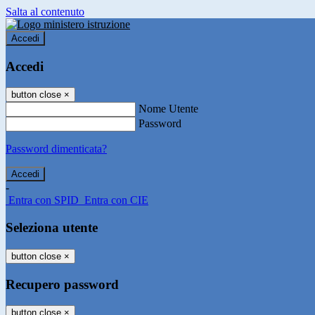
Salta al contenuto
Accedi
Accedi
button close
×
Nome Utente
Password
Password dimenticata?
-
Entra con SPID
Entra con CIE
Seleziona utente
button close
×
Recupero password
button close
×