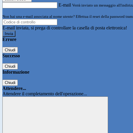
E-mail
Verrà inviato un messaggio all'indirizz
Non hai una e-mail associata al nome utente? Effettua il reset della password tram
E-mail inviata, si prega di controllare la casella di posta elettronica!
Errore
Chiudi
Successo
Chiudi
Informazione
Chiudi
Attendere...
Attendere il completamento dell'operazione...