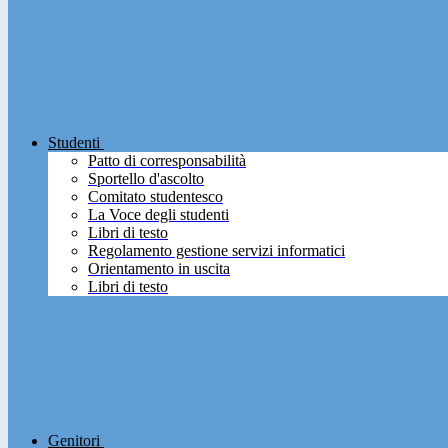
Studenti
Patto di corresponsabilità
Sportello d'ascolto
Comitato studentesco
La Voce degli studenti
Libri di testo
Regolamento gestione servizi informatici
Orientamento in uscita
Libri di testo
Genitori