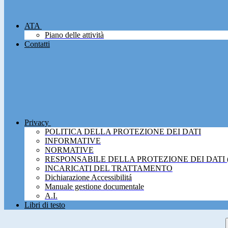
ATA
Piano delle attività
Contatti
Privacy
POLITICA DELLA PROTEZIONE DEI DATI
INFORMATIVE
NORMATIVE
RESPONSABILE DELLA PROTEZIONE DEI DATI 
INCARICATI DEL TRATTAMENTO
Dichiarazione Accessibilitá
Manuale gestione documentale
A.I.
Libri di testo