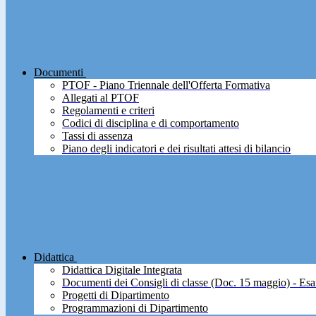
Documenti
PTOF - Piano Triennale dell'Offerta Formativa
Allegati al PTOF
Regolamenti e criteri
Codici di disciplina e di comportamento
Tassi di assenza
Piano degli indicatori e dei risultati attesi di bilancio
Didattica
Didattica Digitale Integrata
Documenti dei Consigli di classe (Doc. 15 maggio) - Esa
Progetti di Dipartimento
Programmazioni di Dipartimento