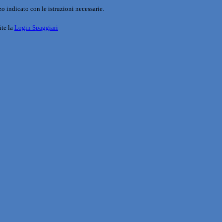
o indicato con le istruzioni necessarie.
ite la
Login Spaggiari