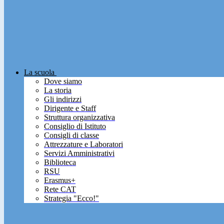
La scuola
Dove siamo
La storia
Gli indirizzi
Dirigente e Staff
Struttura organizzativa
Consiglio di Istituto
Consigli di classe
Attrezzature e Laboratori
Servizi Amministrativi
Biblioteca
RSU
Erasmus+
Rete CAT
Strategia "Ecco!"