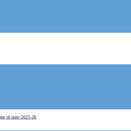
me di stato 2025-26