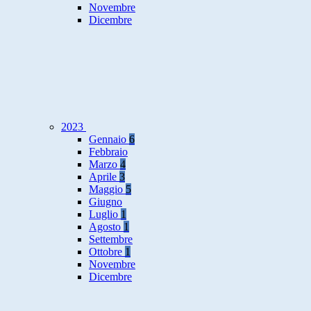
Novembre
Dicembre
2023
Gennaio
6
Febbraio
Marzo
4
Aprile
3
Maggio
5
Giugno
Luglio
1
Agosto
1
Settembre
Ottobre
1
Novembre
Dicembre