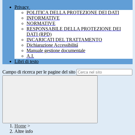
Privacy
POLITICA DELLA PROTEZIONE DEI DATI
INFORMATIVE
NORMATIVE
RESPONSABILE DELLA PROTEZIONE DEI
DATI (RPD)
INCARICATI DEL TRATTAMENTO
Dichiarazione Accessibilitá
Manuale gestione documentale
A.I.
Libri di testo
Campo di ricerca per le pagine del sito
Home
>
Altre info