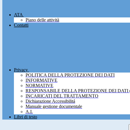
ATA
Piano delle attività
Contatti
Privacy
POLITICA DELLA PROTEZIONE DEI DATI
INFORMATIVE
NORMATIVE
RESPONSABILE DELLA PROTEZIONE DEI DATI 
INCARICATI DEL TRATTAMENTO
Dichiarazione Accessibilitá
Manuale gestione documentale
A.I.
Libri di testo