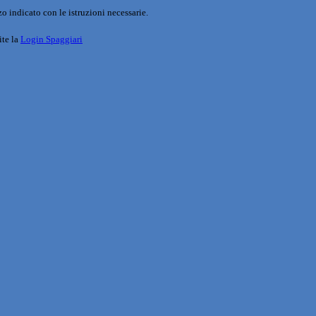
o indicato con le istruzioni necessarie.
ite la
Login Spaggiari