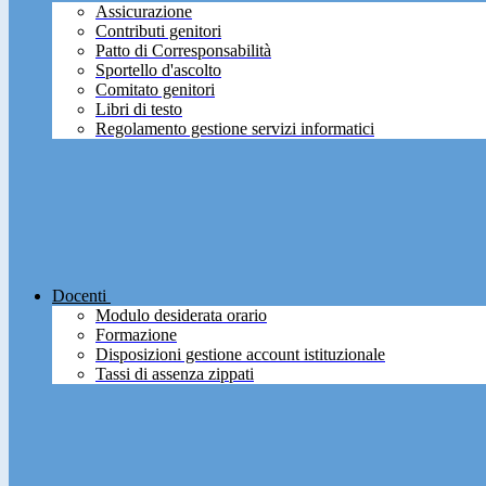
Assicurazione
Contributi genitori
Patto di Corresponsabilità
Sportello d'ascolto
Comitato genitori
Libri di testo
Regolamento gestione servizi informatici
Docenti
Modulo desiderata orario
Formazione
Disposizioni gestione account istituzionale
Tassi di assenza zippati