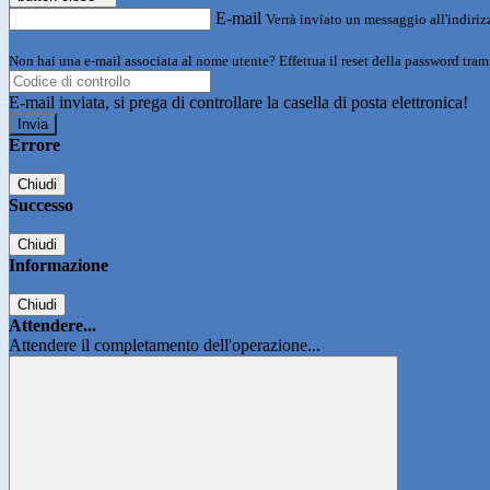
E-mail
Verrà inviato un messaggio all'indirizz
Non hai una e-mail associata al nome utente? Effettua il reset della password tram
E-mail inviata, si prega di controllare la casella di posta elettronica!
Errore
Chiudi
Successo
Chiudi
Informazione
Chiudi
Attendere...
Attendere il completamento dell'operazione...