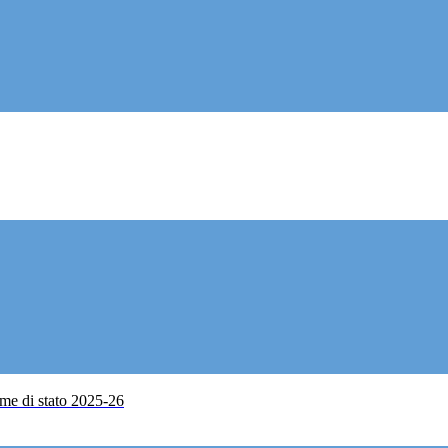
me di stato 2025-26