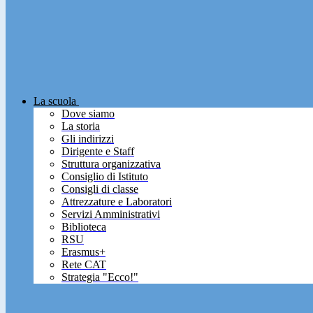
La scuola
Dove siamo
La storia
Gli indirizzi
Dirigente e Staff
Struttura organizzativa
Consiglio di Istituto
Consigli di classe
Attrezzature e Laboratori
Servizi Amministrativi
Biblioteca
RSU
Erasmus+
Rete CAT
Strategia "Ecco!"