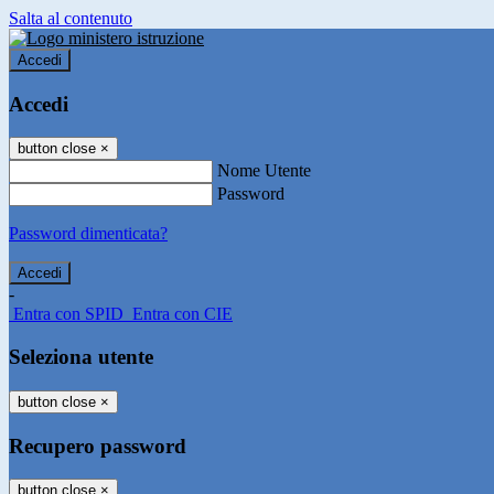
Salta al contenuto
Accedi
Accedi
button close
×
Nome Utente
Password
Password dimenticata?
-
Entra con SPID
Entra con CIE
Seleziona utente
button close
×
Recupero password
button close
×