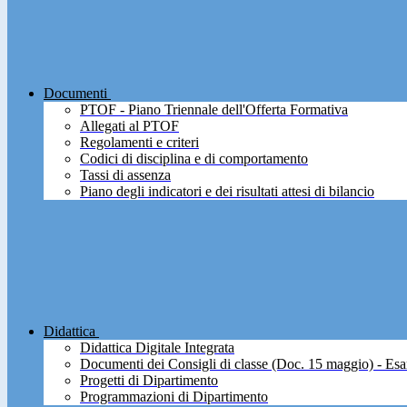
Documenti
PTOF - Piano Triennale dell'Offerta Formativa
Allegati al PTOF
Regolamenti e criteri
Codici di disciplina e di comportamento
Tassi di assenza
Piano degli indicatori e dei risultati attesi di bilancio
Didattica
Didattica Digitale Integrata
Documenti dei Consigli di classe (Doc. 15 maggio) - Esa
Progetti di Dipartimento
Programmazioni di Dipartimento