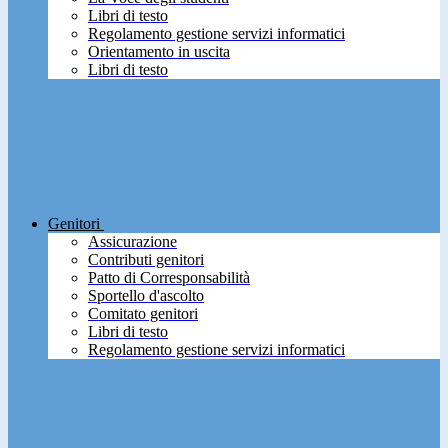
Libri di testo
Regolamento gestione servizi informatici
Orientamento in uscita
Libri di testo
Genitori
Assicurazione
Contributi genitori
Patto di Corresponsabilità
Sportello d'ascolto
Comitato genitori
Libri di testo
Regolamento gestione servizi informatici