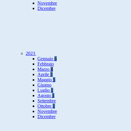
Novembre
Dicembre
2023
Gennaio
6
Febbraio
Marzo
4
Aprile
3
Maggio
5
Giugno
Luglio
1
Agosto
1
Settembre
Ottobre
1
Novembre
Dicembre