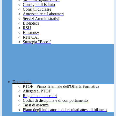
Consiglio di Istituto
Consigli di classe
Attrezzature e Laboratori
Servizi Amministrativi
Biblioteca
RSU
Erasmus+
Rete CAT
Strategia "Ecco!"
Documenti
PTOF - Piano Triennale dell'Offerta Formativa
Allegati al PTOF
Regolamenti e criteri
Codici di disciplina e di comportamento
Tassi di assenza
Piano degli indicatori e dei risultati attesi di bilancio