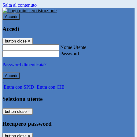
Salta al contenuto
Accedi
Accedi
button close
×
Nome Utente
Password
Password dimenticata?
-
Entra con SPID
Entra con CIE
Seleziona utente
button close
×
Recupero password
button close
×