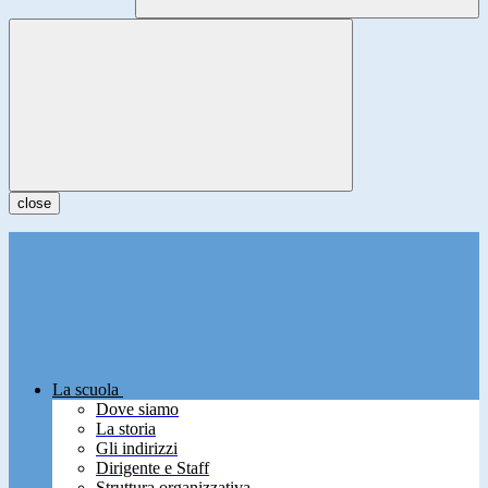
close
La scuola
Dove siamo
La storia
Gli indirizzi
Dirigente e Staff
Struttura organizzativa