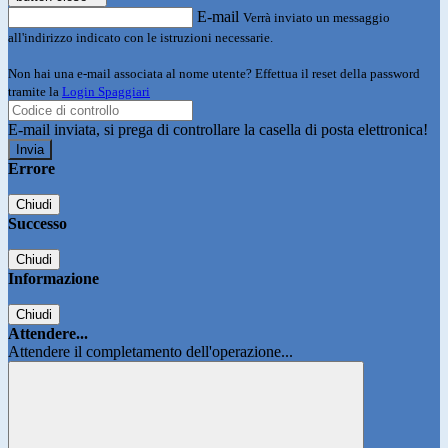
E-mail
Verrà inviato un messaggio
all'indirizzo indicato con le istruzioni necessarie.
Non hai una e-mail associata al nome utente? Effettua il reset della password
tramite la
Login Spaggiari
E-mail inviata, si prega di controllare la casella di posta elettronica!
Errore
Chiudi
Successo
Chiudi
Informazione
Chiudi
Attendere...
Attendere il completamento dell'operazione...