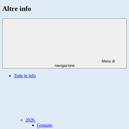
Altre info
Menu di
navigazione
Tutte le info
2026
Gennaio