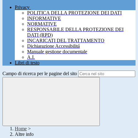
Privacy
POLITICA DELLA PROTEZIONE DEI DATI
INFORMATIVE
NORMATIVE
RESPONSABILE DELLA PROTEZIONE DEI
DATI (RPD)
INCARICATI DEL TRATTAMENTO
Dichiarazione Accessibilitá
Manuale gestione documentale
A.I.
Libri di testo
Campo di ricerca per le pagine del sito
Home
>
Altre info