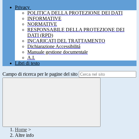
Privacy
POLITICA DELLA PROTEZIONE DEI DATI
INFORMATIVE
NORMATIVE
RESPONSABILE DELLA PROTEZIONE DEI
DATI (RPD)
INCARICATI DEL TRATTAMENTO
Dichiarazione Accessibilitá
Manuale gestione documentale
A.I.
Libri di testo
Campo di ricerca per le pagine del sito
Home
>
Altre info