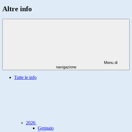
Altre info
Menu di
navigazione
Tutte le info
2026
Gennaio