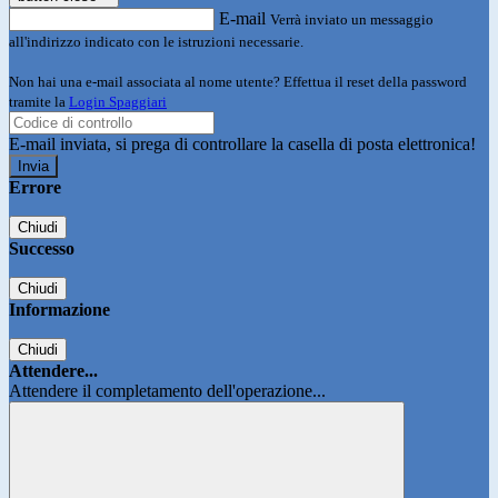
E-mail
Verrà inviato un messaggio
all'indirizzo indicato con le istruzioni necessarie.
Non hai una e-mail associata al nome utente? Effettua il reset della password
tramite la
Login Spaggiari
E-mail inviata, si prega di controllare la casella di posta elettronica!
Errore
Chiudi
Successo
Chiudi
Informazione
Chiudi
Attendere...
Attendere il completamento dell'operazione...