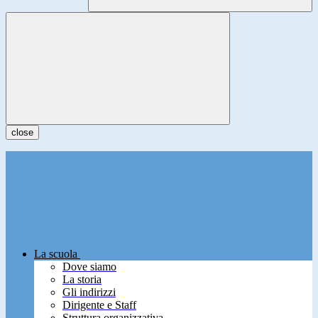
close
La scuola
Dove siamo
La storia
Gli indirizzi
Dirigente e Staff
Struttura organizzativa