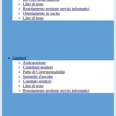
Libri di testo
Regolamento gestione servizi informatici
Orientamento in uscita
Libri di testo
Genitori
Assicurazione
Contributi genitori
Patto di Corresponsabilità
Sportello d'ascolto
Comitato genitori
Libri di testo
Regolamento gestione servizi informatici