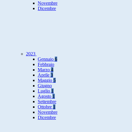
Novembre
Dicembre
2023
Gennaio
6
Febbraio
Marzo
4
Aprile
3
Maggio
5
Giugno
Luglio
1
Agosto
1
Settembre
Ottobre
1
Novembre
Dicembre