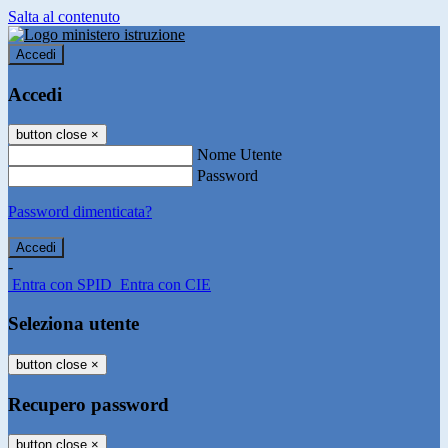
Salta al contenuto
Accedi
Accedi
button close
×
Nome Utente
Password
Password dimenticata?
-
Entra con SPID
Entra con CIE
Seleziona utente
button close
×
Recupero password
button close
×