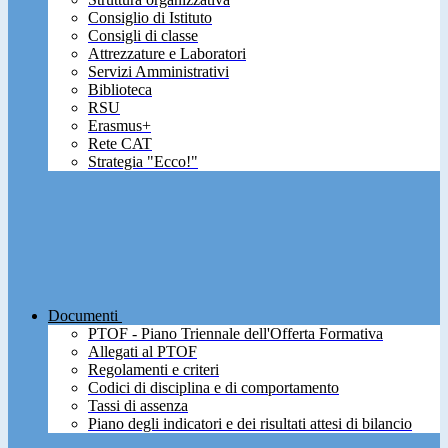
Consiglio di Istituto
Consigli di classe
Attrezzature e Laboratori
Servizi Amministrativi
Biblioteca
RSU
Erasmus+
Rete CAT
Strategia "Ecco!"
Documenti
PTOF - Piano Triennale dell'Offerta Formativa
Allegati al PTOF
Regolamenti e criteri
Codici di disciplina e di comportamento
Tassi di assenza
Piano degli indicatori e dei risultati attesi di bilancio