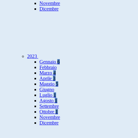
Novembre
Dicembre
2023
Gennaio
6
Febbraio
Marzo
4
Aprile
3
Maggio
5
Giugno
Luglio
1
Agosto
1
Settembre
Ottobre
1
Novembre
Dicembre