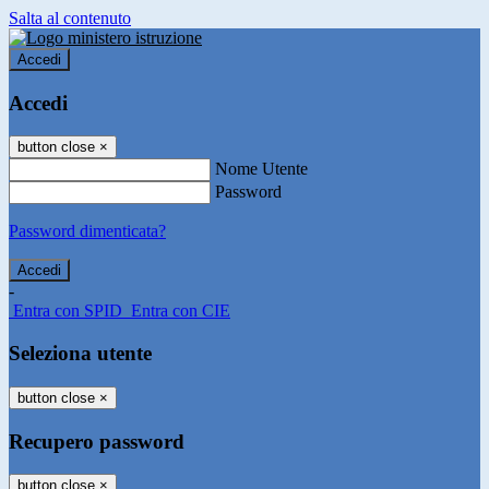
Salta al contenuto
Accedi
Accedi
button close
×
Nome Utente
Password
Password dimenticata?
-
Entra con SPID
Entra con CIE
Seleziona utente
button close
×
Recupero password
button close
×