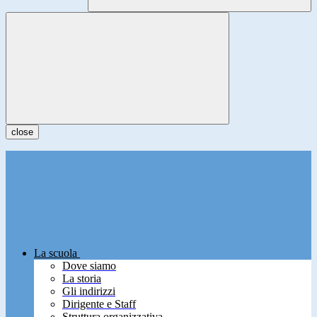
close
La scuola
Dove siamo
La storia
Gli indirizzi
Dirigente e Staff
Struttura organizzativa