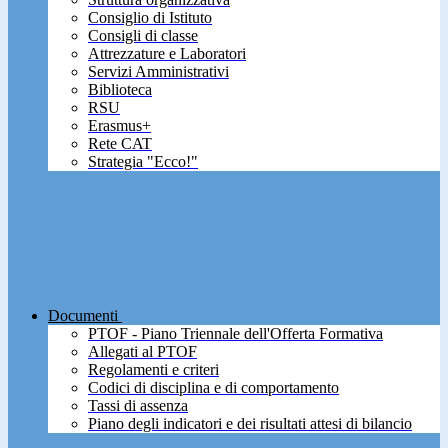
Consiglio di Istituto
Consigli di classe
Attrezzature e Laboratori
Servizi Amministrativi
Biblioteca
RSU
Erasmus+
Rete CAT
Strategia "Ecco!"
Documenti
PTOF - Piano Triennale dell'Offerta Formativa
Allegati al PTOF
Regolamenti e criteri
Codici di disciplina e di comportamento
Tassi di assenza
Piano degli indicatori e dei risultati attesi di bilancio