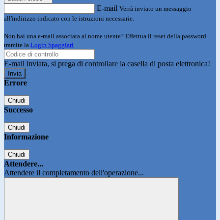
E-mail
Verrà inviato un messaggio
all'indirizzo indicato con le istruzioni necessarie.
Non hai una e-mail associata al nome utente? Effettua il reset della password
tramite la
Login Spaggiari
E-mail inviata, si prega di controllare la casella di posta elettronica!
Errore
Chiudi
Successo
Chiudi
Informazione
Chiudi
Attendere...
Attendere il completamento dell'operazione...