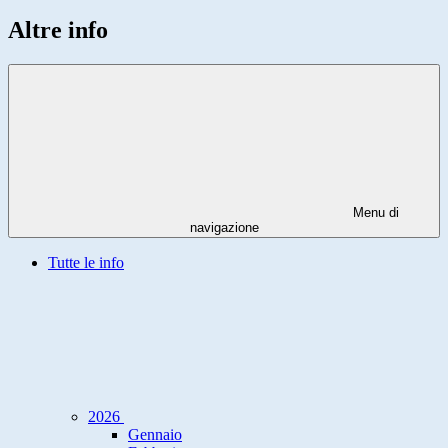
Altre info
Menu di
navigazione
Tutte le info
2026
Gennaio