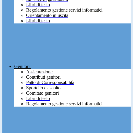
Libri di testo
Regolamento gestione servizi informatici
Orientamento in uscita
Libri di testo
Genitori
Assicurazione
Contributi genitori
Patto di Corresponsabilità
Sportello d'ascolto
Comitato genitori
Libri di testo
Regolamento gestione servizi informatici