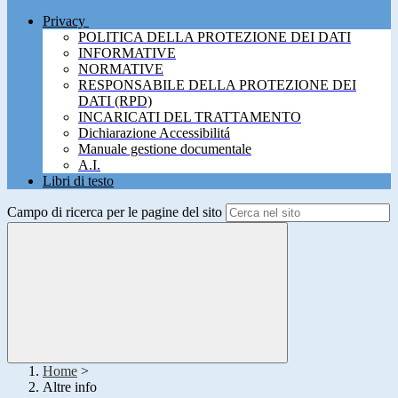
Privacy
POLITICA DELLA PROTEZIONE DEI DATI
INFORMATIVE
NORMATIVE
RESPONSABILE DELLA PROTEZIONE DEI
DATI (RPD)
INCARICATI DEL TRATTAMENTO
Dichiarazione Accessibilitá
Manuale gestione documentale
A.I.
Libri di testo
Campo di ricerca per le pagine del sito
Home
>
Altre info