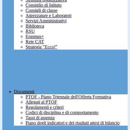
Consiglio di Istituto
Consigli di classe
Attrezzature e Laboratori
Servizi Amministrativi
Biblioteca
RSU
Erasmus+
Rete CAT
Strategia "Ecco!"
Documenti
PTOF - Piano Triennale dell'Offerta Formativa
Allegati al PTOF
Regolamenti e criteri
Codici di disciplina e di comportamento
Tassi di assenza
Piano degli indicatori e dei risultati attesi di bilancio