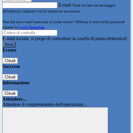
E-mail
Verrà inviato un messaggio
all'indirizzo indicato con le istruzioni necessarie.
Non hai una e-mail associata al nome utente? Effettua il reset della password
tramite la
Login Spaggiari
E-mail inviata, si prega di controllare la casella di posta elettronica!
Errore
Chiudi
Successo
Chiudi
Informazione
Chiudi
Attendere...
Attendere il completamento dell'operazione...