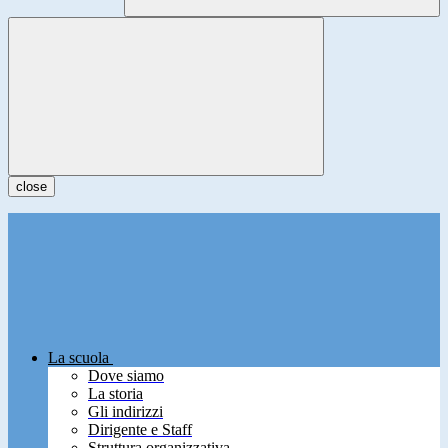
close
La scuola
Dove siamo
La storia
Gli indirizzi
Dirigente e Staff
Struttura organizzativa