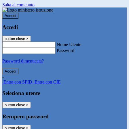
Salta al contenuto
Accedi
Accedi
button close
×
Nome Utente
Password
Password dimenticata?
-
Entra con SPID
Entra con CIE
Seleziona utente
button close
×
Recupero password
button close
×