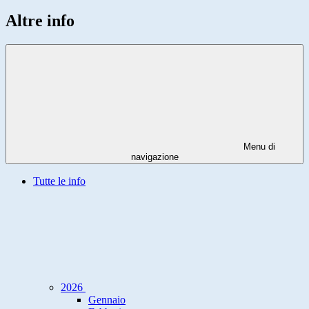
Altre info
Menu di
navigazione
Tutte le info
2026
Gennaio