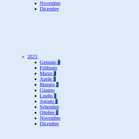
Novembre
Dicembre
2023
Gennaio
6
Febbraio
Marzo
4
Aprile
3
Maggio
5
Giugno
Luglio
1
Agosto
1
Settembre
Ottobre
1
Novembre
Dicembre